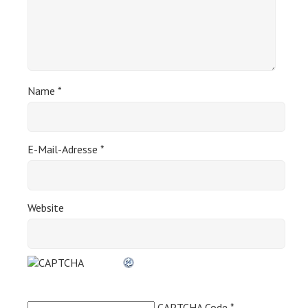
Name
*
E-Mail-Adresse
*
Website
CAPTCHA Code
*