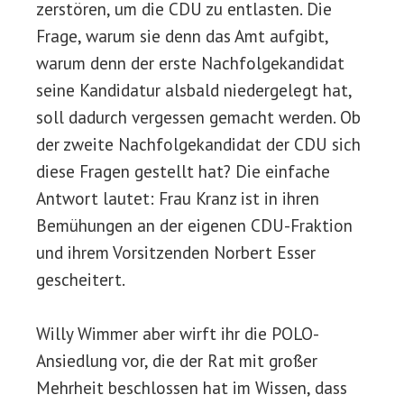
zerstören, um die CDU zu entlasten. Die
Frage, warum sie denn das Amt aufgibt,
warum denn der erste Nachfolgekandidat
seine Kandidatur alsbald niedergelegt hat,
soll dadurch vergessen gemacht werden. Ob
der zweite Nachfolgekandidat der CDU sich
diese Fragen gestellt hat? Die einfache
Antwort lautet: Frau Kranz ist in ihren
Bemühungen an der eigenen CDU-Fraktion
und ihrem Vorsitzenden Norbert Esser
gescheitert.
Willy Wimmer aber wirft ihr die POLO-
Ansiedlung vor, die der Rat mit großer
Mehrheit beschlossen hat im Wissen, dass