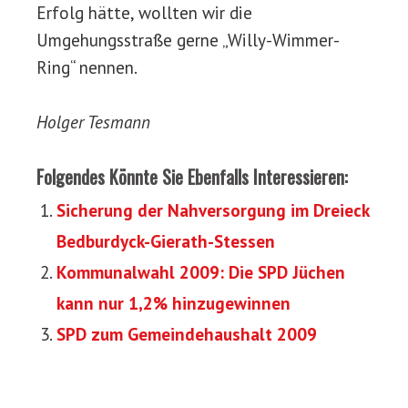
Erfolg hätte, wollten wir die
Umgehungsstraße gerne „Willy-Wimmer-
Ring“ nennen.
Holger Tesmann
Folgendes Könnte Sie Ebenfalls Interessieren:
Sicherung der Nahversorgung im Dreieck
Bedburdyck-Gierath-Stessen
Kommunalwahl 2009: Die SPD Jüchen
kann nur 1,2% hinzugewinnen
SPD zum Gemeindehaushalt 2009