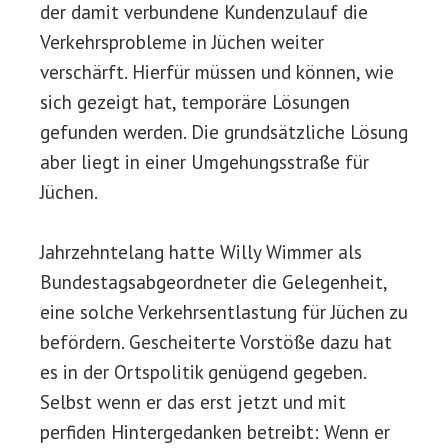
der damit verbundene Kundenzulauf die
Verkehrsprobleme in Jüchen weiter
verschärft. Hierfür müssen und können, wie
sich gezeigt hat, temporäre Lösungen
gefunden werden. Die grundsätzliche Lösung
aber liegt in einer Umgehungsstraße für
Jüchen.
Jahrzehntelang hatte Willy Wimmer als
Bundestagsabgeordneter die Gelegenheit,
eine solche Verkehrsentlastung für Jüchen zu
befördern. Gescheiterte Vorstöße dazu hat
es in der Ortspolitik genügend gegeben.
Selbst wenn er das erst jetzt und mit
perfiden Hintergedanken betreibt: Wenn er