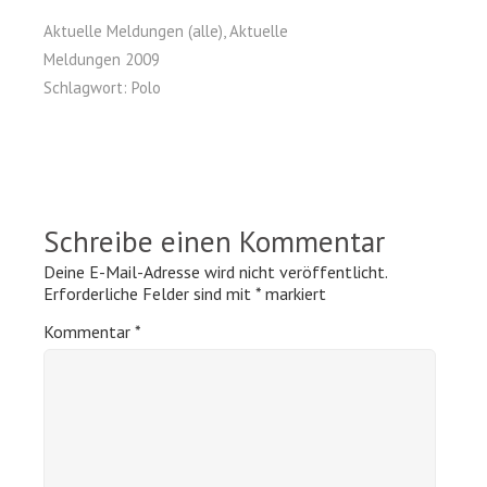
Aktuelle Meldungen (alle)
,
Aktuelle
Meldungen 2009
Schlagwort:
Polo
Schreibe einen Kommentar
Deine E-Mail-Adresse wird nicht veröffentlicht.
Erforderliche Felder sind mit
*
markiert
Kommentar
*