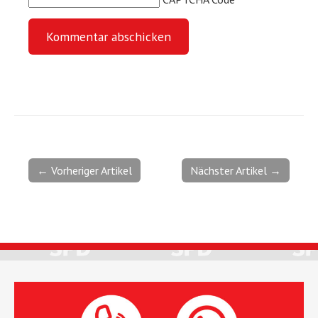
← Vorheriger Artikel
Nächster Artikel →