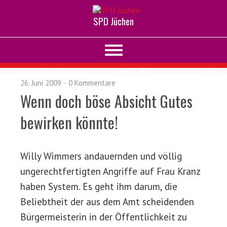
SPD Jüchen
26. Juni 2009
0 Kommentare
Wenn doch böse Absicht Gutes
bewirken könnte!
Willy Wimmers andauernden und völlig
ungerechtfertigten Angriffe auf Frau Kranz
haben System. Es geht ihm darum, die
Beliebtheit der aus dem Amt scheidenden
Bürgermeisterin in der Öffentlichkeit zu