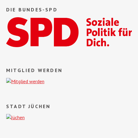
DIE BUNDES-SPD
MITGLIED WERDEN
STADT JÜCHEN