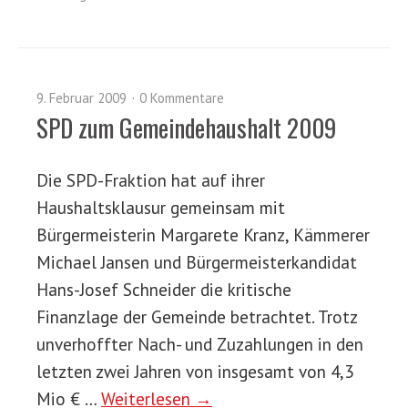
9. Februar 2009
0 Kommentare
SPD zum Gemeindehaushalt 2009
Die SPD-Fraktion hat auf ihrer
Haushaltsklausur gemeinsam mit
Bürgermeisterin Margarete Kranz, Kämmerer
Michael Jansen und Bürgermeisterkandidat
Hans-Josef Schneider die kritische
Finanzlage der Gemeinde betrachtet. Trotz
unverhoffter Nach- und Zuzahlungen in den
letzten zwei Jahren von insgesamt von 4,3
Mio € …
Weiterlesen →