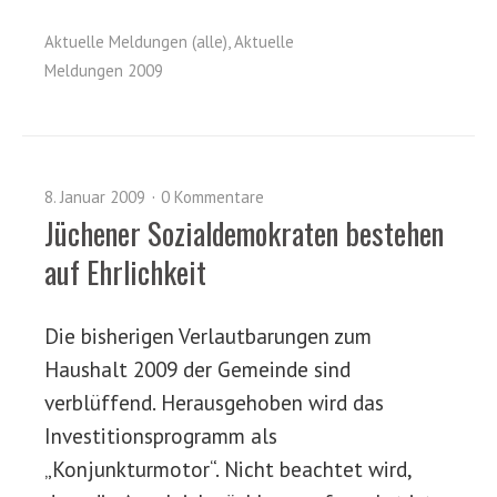
Aktuelle Meldungen (alle)
,
Aktuelle
Meldungen 2009
8. Januar 2009
0 Kommentare
Jüchener Sozialdemokraten bestehen
auf Ehrlichkeit
Die bisherigen Verlautbarungen zum
Haushalt 2009 der Gemeinde sind
verblüffend. Herausgehoben wird das
Investitionsprogramm als
„Konjunkturmotor“. Nicht beachtet wird,