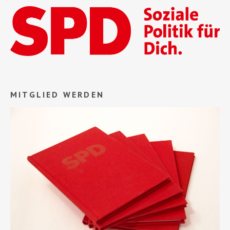
MITGLIED WERDEN