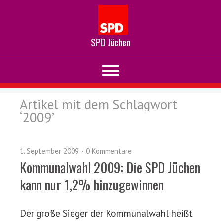
SPD Jüchen
Artikel mit dem Schlagwort
‘
2009
’
1. September 2009
0 Kommentare
Kommunalwahl 2009: Die SPD Jüchen
kann nur 1,2% hinzugewinnen
Der große Sieger der Kommunalwahl heißt