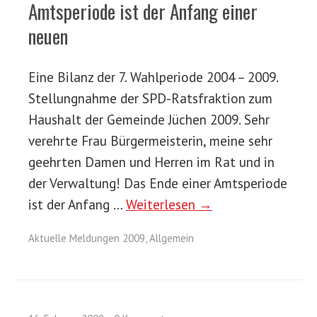
Amtsperiode ist der Anfang einer
neuen
Eine Bilanz der 7. Wahlperiode 2004 – 2009.
Stellungnahme der SPD-Ratsfraktion zum
Haushalt der Gemeinde Jüchen 2009. Sehr
verehrte Frau Bürgermeisterin, meine sehr
geehrten Damen und Herren im Rat und in
der Verwaltung! Das Ende einer Amtsperiode
ist der Anfang …
Weiterlesen →
Aktuelle Meldungen 2009
,
Allgemein