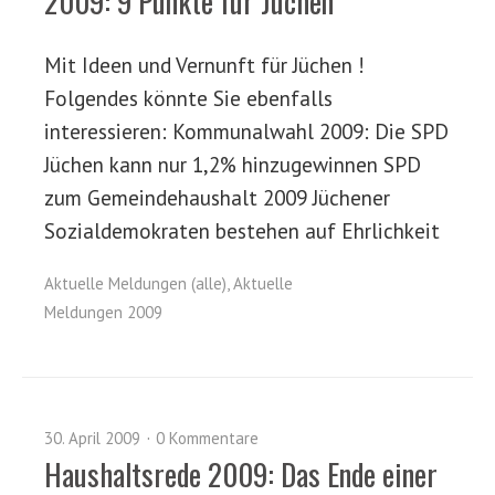
2009: 9 Punkte für Jüchen
Mit Ideen und Vernunft für Jüchen !
Folgendes könnte Sie ebenfalls
interessieren: Kommunalwahl 2009: Die SPD
Jüchen kann nur 1,2% hinzugewinnen SPD
zum Gemeindehaushalt 2009 Jüchener
Sozialdemokraten bestehen auf Ehrlichkeit
Aktuelle Meldungen (alle)
,
Aktuelle
Meldungen 2009
30. April 2009
0 Kommentare
Haushaltsrede 2009: Das Ende einer