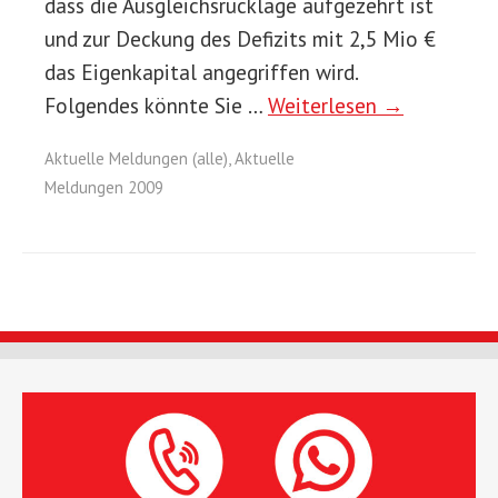
dass die Ausgleichsrücklage aufgezehrt ist
und zur Deckung des Defizits mit 2,5 Mio €
das Eigenkapital angegriffen wird.
Folgendes könnte Sie …
Weiterlesen →
Aktuelle Meldungen (alle)
,
Aktuelle
Meldungen 2009