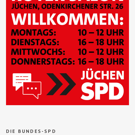
DIE BUNDES-SPD