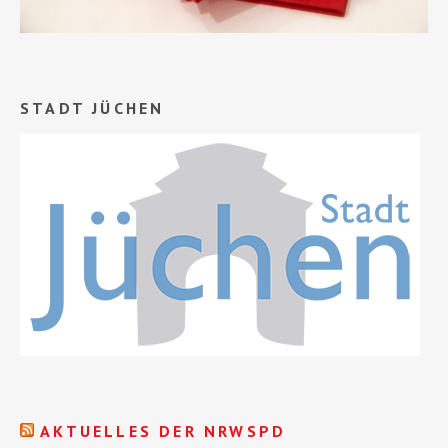
STADT JÜCHEN
AKTUELLES DER NRWSPD