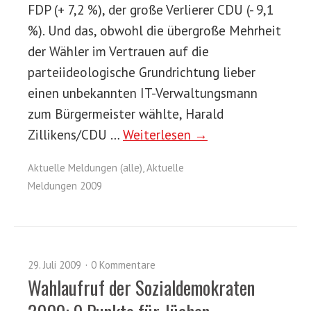
FDP (+ 7,2 %), der große Verlierer CDU (- 9,1
%). Und das, obwohl die übergroße Mehrheit
der Wähler im Vertrauen auf die
parteiideologische Grundrichtung lieber
einen unbekannten IT-Verwaltungsmann
zum Bürgermeister wählte, Harald
Zillikens/CDU …
Weiterlesen →
Aktuelle Meldungen (alle)
,
Aktuelle
Meldungen 2009
29. Juli 2009
0 Kommentare
Wahlaufruf der Sozialdemokraten