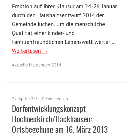
Fraktion auf ihrer Klausur am 24.-26. Januar
durch den Haushaltsentwurf 2014 der
Gemeinde Jüchen. Um die menschliche
Qualität einer kinder- und
familienfreundlichen Lebenswelt weiter …
Weiterlesen →
Aktuelle Meldungen 2014
22. April 2013
0 Kommentare
Dorfentwicklungskonzept
Hochneukirch/Hackhausen:
Ortsbegehung am 16. März 2013