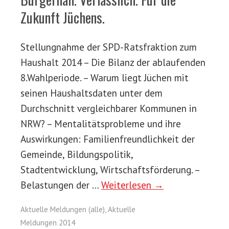
Zukunft Jüchens.
Stellungnahme der SPD-Ratsfraktion zum
Haushalt 2014 – Die Bilanz der ablaufenden
8.Wahlperiode. – Warum liegt Jüchen mit
seinen Haushaltsdaten unter dem
Durchschnitt vergleichbarer Kommunen in
NRW? – Mentalitätsprobleme und ihre
Auswirkungen: Familienfreundlichkeit der
Gemeinde, Bildungspolitik,
Stadtentwicklung, Wirtschaftsförderung. –
Belastungen der …
Weiterlesen →
Aktuelle Meldungen (alle)
,
Aktuelle
Meldungen 2014