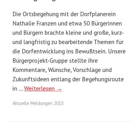
Die Ortsbegehung mit der Dorfplanerein
Nathalie Franzen und etwa 50 Bürgerinnen
und Bürgern brachte kleine und große, kurz-
und langfristig zu bearbeitende Themen für
die Dorfentwicklung ins Bewußtsein. Unsere
Bürgerprojekt-Gruppe stellte ihre
Kommentare, Wünsche, Vorschläge und
Zukunftsideen entlang der Begehungsroute
in …
Weiterlesen →
Aktuelle Meldungen 2013