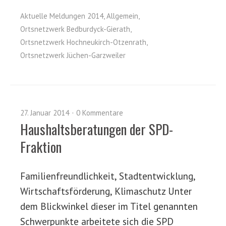
Aktuelle Meldungen 2014
,
Allgemein
,
Ortsnetzwerk Bedburdyck-Gierath
,
Ortsnetzwerk Hochneukirch-Otzenrath
,
Ortsnetzwerk Jüchen-Garzweiler
27. Januar 2014
0 Kommentare
Haushaltsberatungen der SPD-
Fraktion
Familienfreundlichkeit, Stadtentwicklung,
Wirtschaftsförderung, Klimaschutz Unter
dem Blickwinkel dieser im Titel genannten
Schwerpunkte arbeitete sich die SPD