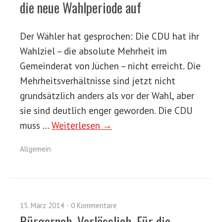
die neue Wahlperiode auf
Der Wähler hat gesprochen: Die CDU hat ihr
Wahlziel – die absolute Mehrheit im
Gemeinderat von Jüchen – nicht erreicht. Die
Mehrheitsverhältnisse sind jetzt nicht
grundsätzlich anders als vor der Wahl, aber
sie sind deutlich enger geworden. Die CDU
muss …
Weiterlesen →
Allgemein
15. März 2014
0 Kommentare
Bürgernah. Verlässlich. Für die