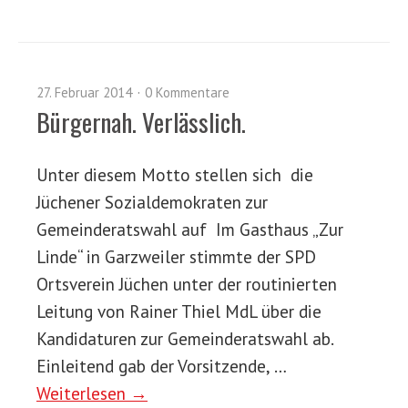
27. Februar 2014
0 Kommentare
Bürgernah. Verlässlich.
Unter diesem Motto stellen sich die
Jüchener Sozialdemokraten zur
Gemeinderatswahl auf Im Gasthaus „Zur
Linde“ in Garzweiler stimmte der SPD
Ortsverein Jüchen unter der routinierten
Leitung von Rainer Thiel MdL über die
Kandidaturen zur Gemeinderatswahl ab.
Einleitend gab der Vorsitzende, …
Weiterlesen →