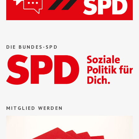
DIE BUNDES-SPD
MITGLIED WERDEN