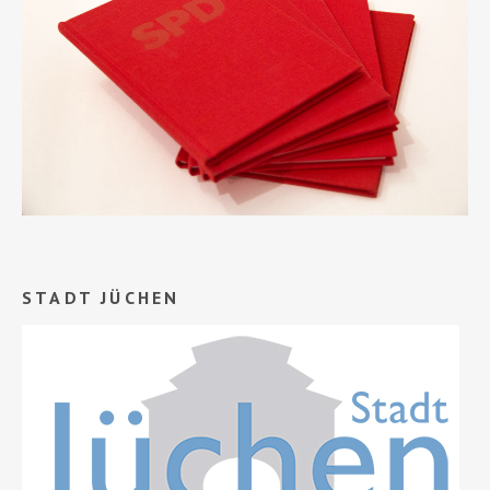
STADT JÜCHEN