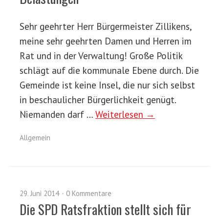
Sehr geehrter Herr Bürgermeister Zillikens,
meine sehr geehrten Damen und Herren im
Rat und in der Verwaltung! Große Politik
schlägt auf die kommunale Ebene durch. Die
Gemeinde ist keine Insel, die nur sich selbst
in beschaulicher Bürgerlichkeit genügt.
Niemanden darf …
Weiterlesen →
Allgemein
29. Juni 2014
0 Kommentare
Die SPD Ratsfraktion stellt sich für