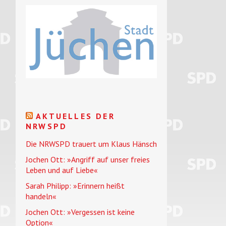
AKTUELLES DER
NRWSPD
Die NRWSPD trauert um Klaus Hänsch
Jochen Ott: »Angriff auf unser freies
Leben und auf Liebe«
Sarah Philipp: »Erinnern heißt
handeln«
Jochen Ott: »Vergessen ist keine
Option«