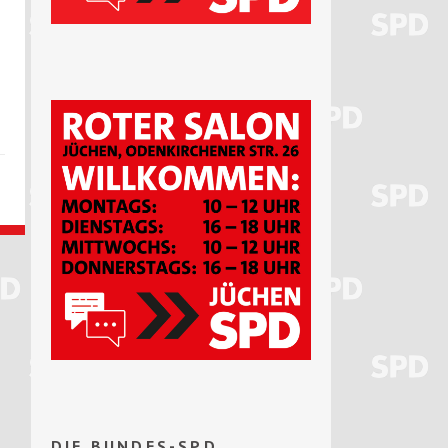
DIE BUNDES-SPD