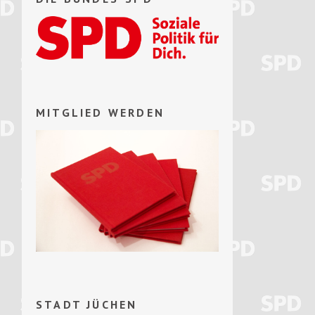
MITGLIED WERDEN
STADT JÜCHEN