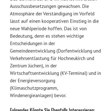
Ausschussbesetzungen gewachsen. Die
Atmosphäre der Verständigung im Vorfeld
lässt auf einen kooperativen Einstieg in die
neue Wahlperiode hoffen. Das ist von
Bedeutung, denn es stehen wichtige
Entscheidungen in der
Gemeindeentwicklung (Dorfentwicklung und
Verkehrsentlastung für Hochneukirch und
Zentrum Jüchen), in der
Wirtschaftsentwicklung (KV-Terminal) und in
der Energieversorgung
(Klimaschutzprogramm,
Windenergieanlagen) bevor.
Folgendes Könnte Sie Ebenfalls Interessieren: