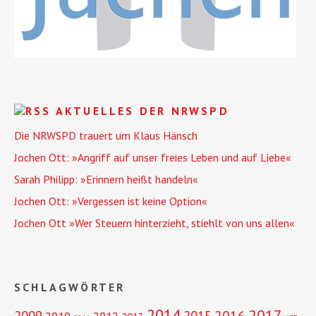
AKTUELLES DER NRWSPD
Die NRWSPD trauert um Klaus Hänsch
Jochen Ott: »Angriff auf unser freies Leben und auf Liebe«
Sarah Philipp: »Erinnern heißt handeln«
Jochen Ott: »Vergessen ist keine Option«
Jochen Ott »Wer Steuern hinterzieht, stiehlt von uns allen«
SCHLAGWÖRTER
2014
2017
2016