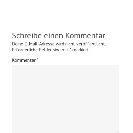
Schreibe einen Kommentar
Deine E-Mail-Adresse wird nicht veröffentlicht.
Erforderliche Felder sind mit
*
markiert
Kommentar
*