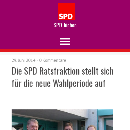
SPD Jüchen
29. Juni 2014
0 Kommentare
Die SPD Ratsfraktion stellt sich
für die neue Wahlperiode auf