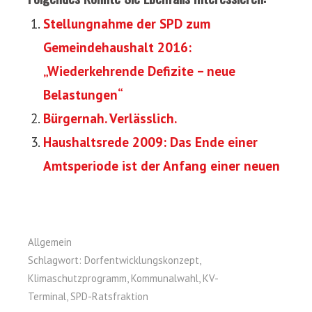
Stellungnahme der SPD zum
Gemeindehaushalt 2016:
„Wiederkehrende Defizite – neue
Belastungen“
Bürgernah. Verlässlich.
Haushaltsrede 2009: Das Ende einer
Amtsperiode ist der Anfang einer neuen
Allgemein
Schlagwort:
Dorfentwicklungskonzept
,
Klimaschutzprogramm
,
Kommunalwahl
,
KV-
Terminal
,
SPD-Ratsfraktion