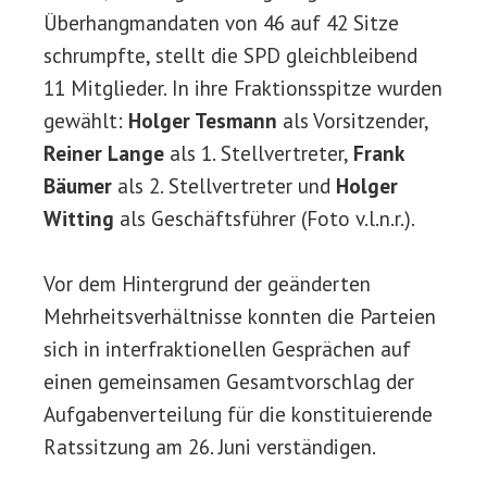
Überhangmandaten von 46 auf 42 Sitze
schrumpfte, stellt die SPD gleichbleibend
11 Mitglieder. In ihre Fraktionsspitze wurden
gewählt:
Holger Tesmann
als Vorsitzender,
Reiner Lange
als 1. Stellvertreter,
Frank
Bäumer
als 2. Stellvertreter und
Holger
Witting
als Geschäftsführer (Foto v.l.n.r.).
Vor dem Hintergrund der geänderten
Mehrheitsverhältnisse konnten die Parteien
sich in interfraktionellen Gesprächen auf
einen gemeinsamen Gesamtvorschlag der
Aufgabenverteilung für die konstituierende
Ratssitzung am 26. Juni verständigen.