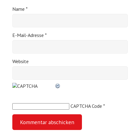
Name
*
E-Mail-Adresse
*
Website
CAPTCHA Code
*