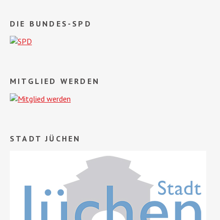
DIE BUNDES-SPD
MITGLIED WERDEN
STADT JÜCHEN