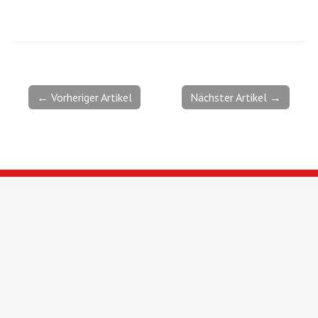
← Vorheriger Artikel
Nächster Artikel →