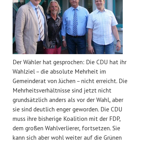
Der Wähler hat gesprochen: Die CDU hat ihr
Wahlziel – die absolute Mehrheit im
Gemeinderat von Jüchen – nicht erreicht. Die
Mehrheitsverhältnisse sind jetzt nicht
grundsätzlich anders als vor der Wahl, aber
sie sind deutlich enger geworden. Die CDU
muss ihre bisherige Koalition mit der FDP,
dem großen Wahlverlierer, fortsetzen. Sie
kann sich aber wohl weiter auf die Grünen