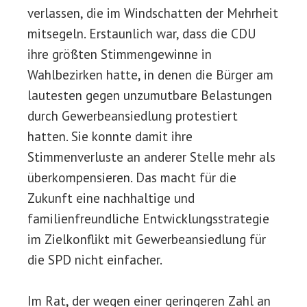
verlassen, die im Windschatten der Mehrheit
mitsegeln. Erstaunlich war, dass die CDU
ihre größten Stimmengewinne in
Wahlbezirken hatte, in denen die Bürger am
lautesten gegen unzumutbare Belastungen
durch Gewerbeansiedlung protestiert
hatten. Sie konnte damit ihre
Stimmenverluste an anderer Stelle mehr als
überkompensieren. Das macht für die
Zukunft eine nachhaltige und
familienfreundliche Entwicklungsstrategie
im Zielkonflikt mit Gewerbeansiedlung für
die SPD nicht einfacher.
Im Rat, der wegen einer geringeren Zahl an