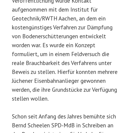
Veröffentlichung wurde Kontakt
aufgenommen mit dem Institut für
Geotechnik/RWTH Aachen, an dem ein
kostengünstiges Verfahren zur Dämpfung
von Bodenerschütterungen entwickelt
worden war. Es wurde ein Konzept
formuliert, um in einem Feldversuch die
reale Brauchbarkeit des Verfahrens unter
Beweis zu stellen. Hierfür konnten mehrere
Jüchener Eisenbahnanlieger gewonnen
werden, die ihre Grundstücke zur Verfügung
stellen wollen.
Schon seit Anfang des Jahres bemühte sich
Bernd Scheelen SPD-MdB in Schreiben an