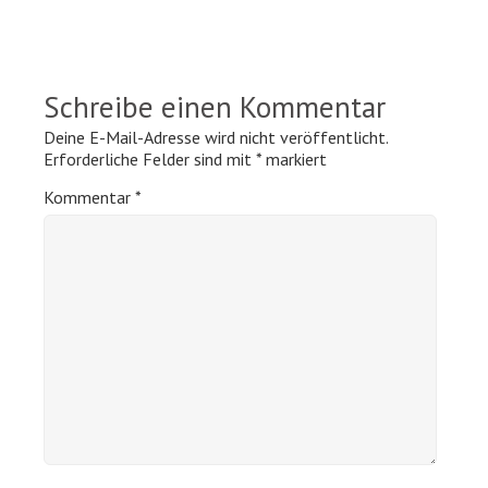
Schreibe einen Kommentar
Deine E-Mail-Adresse wird nicht veröffentlicht.
Erforderliche Felder sind mit
*
markiert
Kommentar
*