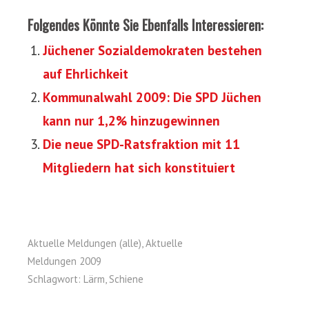
Folgendes Könnte Sie Ebenfalls Interessieren:
Jüchener Sozialdemokraten bestehen
auf Ehrlichkeit
Kommunalwahl 2009: Die SPD Jüchen
kann nur 1,2% hinzugewinnen
Die neue SPD-Ratsfraktion mit 11
Mitgliedern hat sich konstituiert
Aktuelle Meldungen (alle)
,
Aktuelle
Meldungen 2009
Schlagwort:
Lärm
,
Schiene