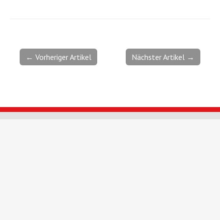
← Vorheriger Artikel
Nächster Artikel →