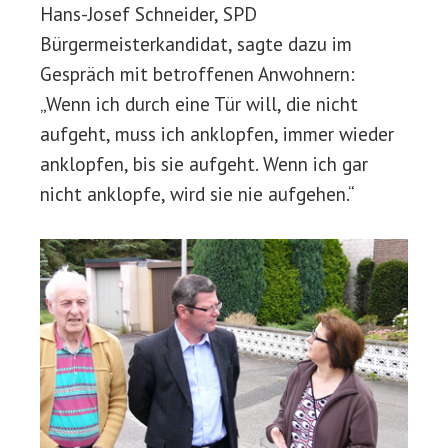
Hans-Josef Schneider, SPD
Bürgermeisterkandidat, sagte dazu im
Gespräch mit betroffenen Anwohnern:
„Wenn ich durch eine Tür will, die nicht
aufgeht, muss ich anklopfen, immer wieder
anklopfen, bis sie aufgeht. Wenn ich gar
nicht anklopfe, wird sie nie aufgehen.“