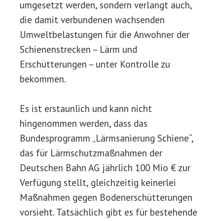
umgesetzt werden, sondern verlangt auch,
die damit verbundenen wachsenden
Umweltbelastungen für die Anwohner der
Schienenstrecken – Lärm und
Erschütterungen – unter Kontrolle zu
bekommen.
Es ist erstaunlich und kann nicht
hingenommen werden, dass das
Bundesprogramm „Lärmsanierung Schiene“,
das für Lärmschutzmaßnahmen der
Deutschen Bahn AG jährlich 100 Mio € zur
Verfügung stellt, gleichzeitig keinerlei
Maßnahmen gegen Bodenerschütterungen
vorsieht. Tatsächlich gibt es für bestehende