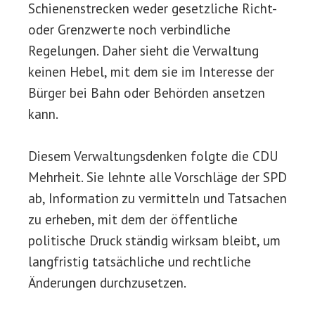
Schienenstrecken weder gesetzliche Richt-
oder Grenzwerte noch verbindliche
Regelungen. Daher sieht die Verwaltung
keinen Hebel, mit dem sie im Interesse der
Bürger bei Bahn oder Behörden ansetzen
kann.
Diesem Verwaltungsdenken folgte die CDU
Mehrheit. Sie lehnte alle Vorschläge der SPD
ab, Information zu vermitteln und Tatsachen
zu erheben, mit dem der öffentliche
politische Druck ständig wirksam bleibt, um
langfristig tatsächliche und rechtliche
Änderungen durchzusetzen.