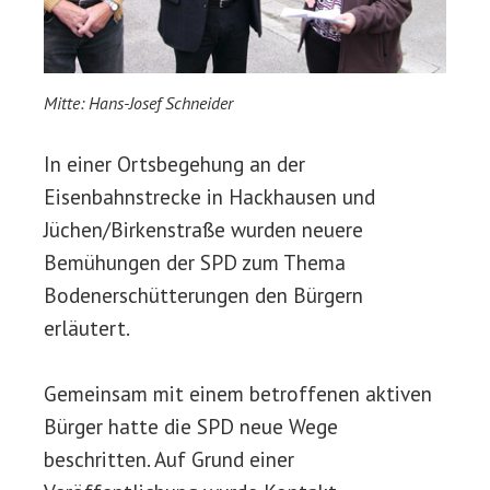
Mitte: Hans-Josef Schneider
In einer Ortsbegehung an der
Eisenbahnstrecke in Hackhausen und
Jüchen/Birkenstraße wurden neuere
Bemühungen der SPD zum Thema
Bodenerschütterungen den Bürgern
erläutert.
Gemeinsam mit einem betroffenen aktiven
Bürger hatte die SPD neue Wege
beschritten. Auf Grund einer