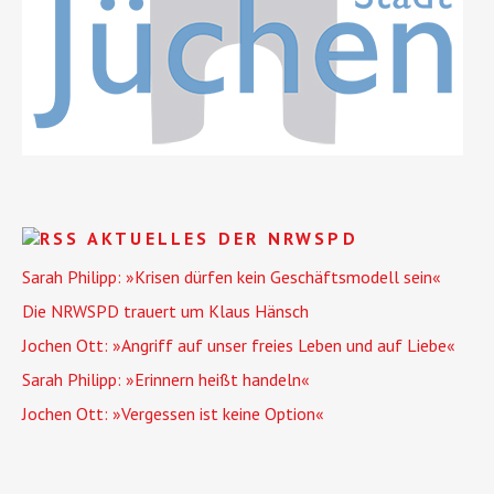
AKTUELLES DER NRWSPD
Sarah Philipp: »Krisen dürfen kein Geschäftsmodell sein«
Die NRWSPD trauert um Klaus Hänsch
Jochen Ott: »Angriff auf unser freies Leben und auf Liebe«
Sarah Philipp: »Erinnern heißt handeln«
Jochen Ott: »Vergessen ist keine Option«