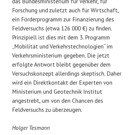
das Bundesministerium für Verkehr, für
Forschung und zuletzt auch für Wirtschaft,
ein Förderprogramm zur Finanzierung des
Feldversuchs (etwa 126 000 €) zu finden.
Prinzipiell ist dies mit dem 3. Programm
„Mobilität und Verkehrstechnologien“ im
Verkehrsministerium gegeben. Die jetzt
erfolgte Antwort bleibt gegenüber dem
Versuchskonzept allerdings skeptisch. Daher
wird ein Direktkontakt der Experten von
Ministerium und Geotechnik Institut
angestrebt, um von den Chancen des
Feldversuchs zu überzeugen.
Holger Tesmann