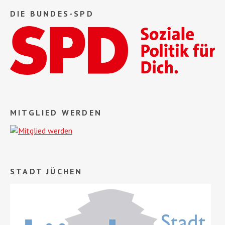
DIE BUNDES-SPD
MITGLIED WERDEN
STADT JÜCHEN