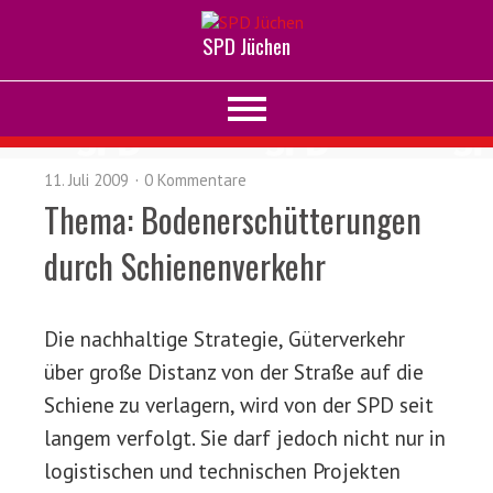
SPD Jüchen
11. Juli 2009
0 Kommentare
Thema: Bodenerschütterungen
durch Schienenverkehr
Die nachhaltige Strategie, Güterverkehr
über große Distanz von der Straße auf die
Schiene zu verlagern, wird von der SPD seit
langem verfolgt. Sie darf jedoch nicht nur in
logistischen und technischen Projekten