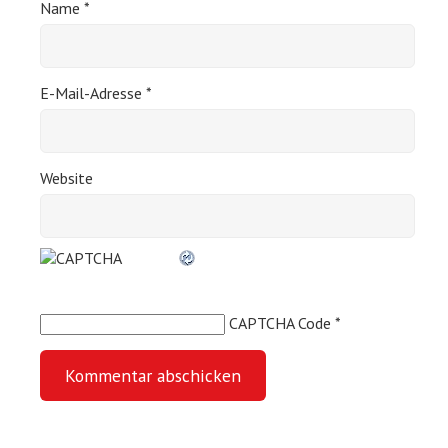
Name
*
E-Mail-Adresse
*
Website
CAPTCHA Code
*