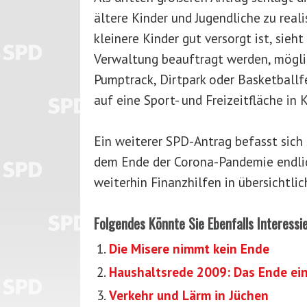
ältere Kinder und Jugendliche zu real
kleinere Kinder gut versorgt ist, sieht
Verwaltung beauftragt werden, mögli
Pumptrack, Dirtpark oder Basketballfe
auf eine Sport- und Freizeitfläche in
Ein weiterer SPD-Antrag befasst sich
dem Ende der Corona-Pandemie endlic
weiterhin Finanzhilfen in übersichtlic
Folgendes Könnte Sie Ebenfalls Interessi
Die Misere nimmt kein Ende
Haushaltsrede 2009: Das Ende ein
Verkehr und Lärm in Jüchen