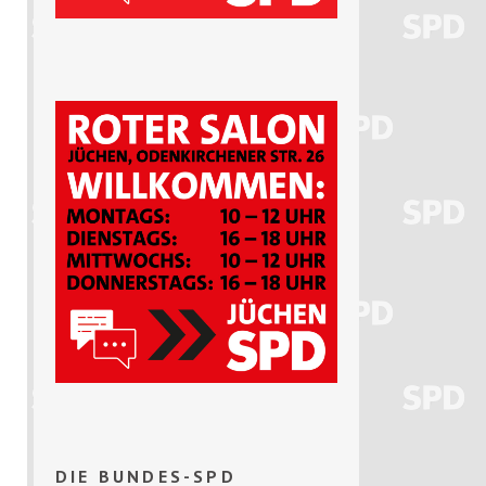
DIE BUNDES-SPD