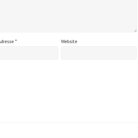
Adresse
*
Website