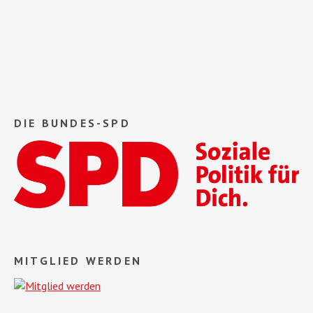
DIE BUNDES-SPD
MITGLIED WERDEN