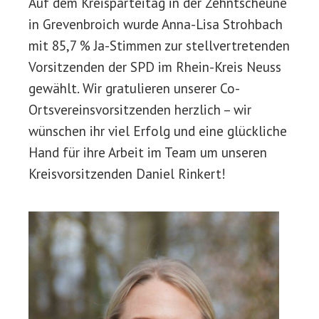
Auf dem Kreisparteitag in der Zehntscheune
in Grevenbroich wurde Anna-Lisa Strohbach
mit 85,7 % Ja-Stimmen zur stellvertretenden
Vorsitzenden der SPD im Rhein-Kreis Neuss
gewählt. Wir gratulieren unserer Co-
Ortsvereinsvorsitzenden herzlich – wir
wünschen ihr viel Erfolg und eine glückliche
Hand für ihre Arbeit im Team um unseren
Kreisvorsitzenden Daniel Rinkert!