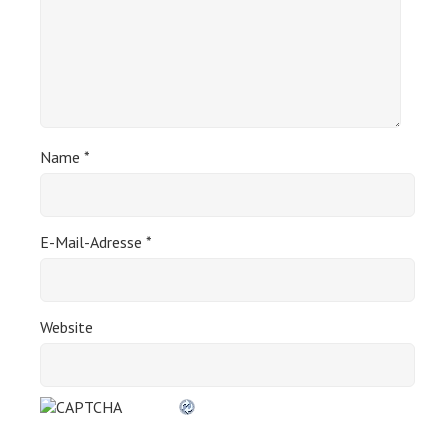
Name
*
E-Mail-Adresse
*
Website