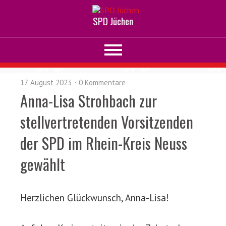
SPD Jüchen
17. August 2023
0 Kommentare
Anna-Lisa Strohbach zur
stellvertretenden Vorsitzenden
der SPD im Rhein-Kreis Neuss
gewählt
Herzlichen Glückwunsch, Anna-Lisa!