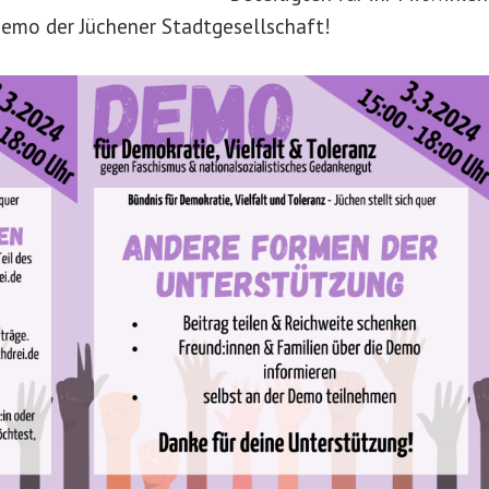
Demo der Jüchener Stadtgesellschaft!