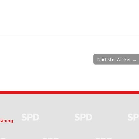
Nächster Artikel →
lärung