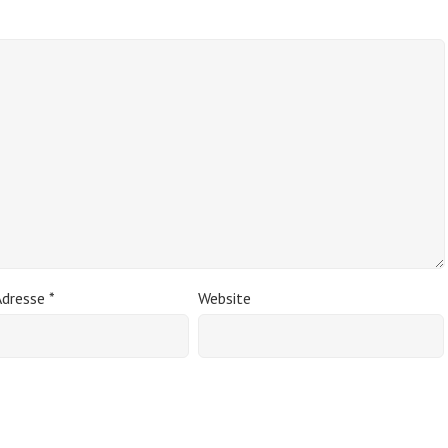
Adresse
*
Website