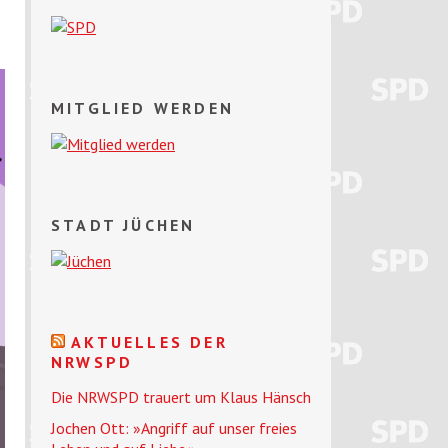
MITGLIED WERDEN
STADT JÜCHEN
AKTUELLES DER
NRWSPD
Die NRWSPD trauert um Klaus Hänsch
Jochen Ott: »Angriff auf unser freies