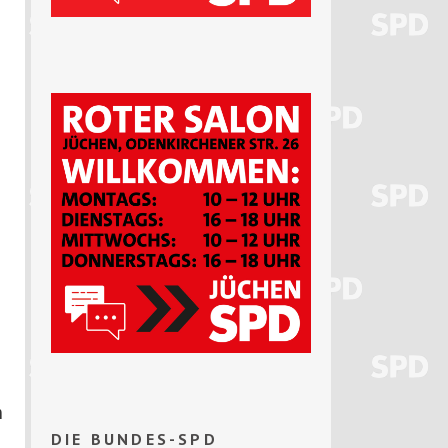
n
DIE BUNDES-SPD