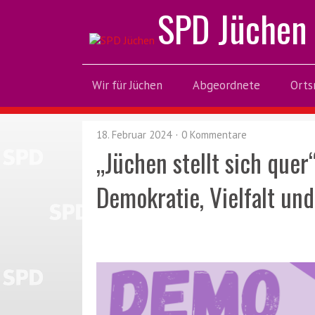
SPD Jüchen
Wir für Jüchen
Abgeordnete
Orts
18. Februar 2024
0 Kommentare
„Jüchen stellt sich quer
Demokratie, Vielfalt und