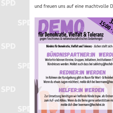
und freuen uns auf eine machtvolle 