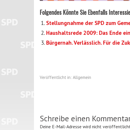
Folgendes Könnte Sie Ebenfalls Interessi
Stellungnahme der SPD zum Gem
Haushaltsrede 2009: Das Ende ein
Bürgernah. Verlässlich. Für die Zu
Veröffentlicht in:
Allgemein
Schreibe einen Kommenta
Deine E-Mail-Adresse wird nicht veröffentlicht