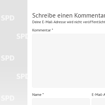
Schreibe einen Kommenta
Deine E-Mail-Adresse wird nicht veröffentlicht
Kommentar
*
Name
*
E-Mail-