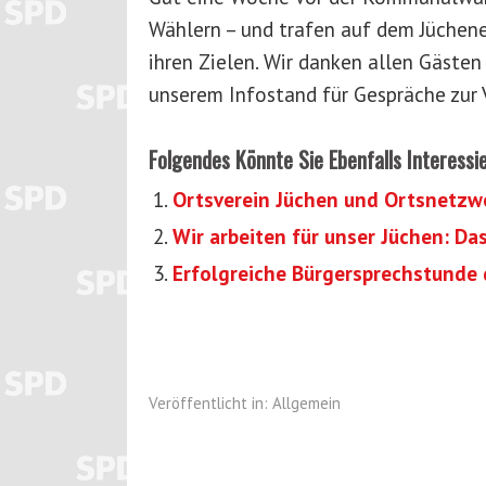
Wählern – und trafen auf dem Jüchene
ihren Zielen. Wir danken allen Gästen
unserem Infostand für Gespräche zur 
Folgendes Könnte Sie Ebenfalls Interessi
Ortsverein Jüchen und Ortsnetzw
Wir arbeiten für unser Jüchen: 
Erfolgreiche Bürgersprechstunde 
Veröffentlicht in:
Allgemein