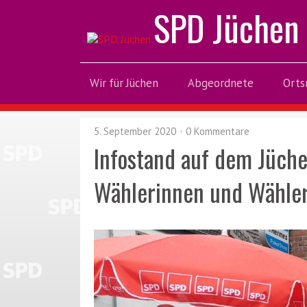
SPD Jüchen
Wir für Jüchen
Abgeordnete
Orts
5. September 2020
0 Kommentare
Infostand auf dem Jüch
Wählerinnen und Wähle