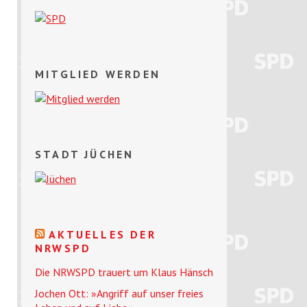
MITGLIED WERDEN
STADT JÜCHEN
AKTUELLES DER
NRWSPD
Die NRWSPD trauert um Klaus Hänsch
Jochen Ott: »Angriff auf unser freies