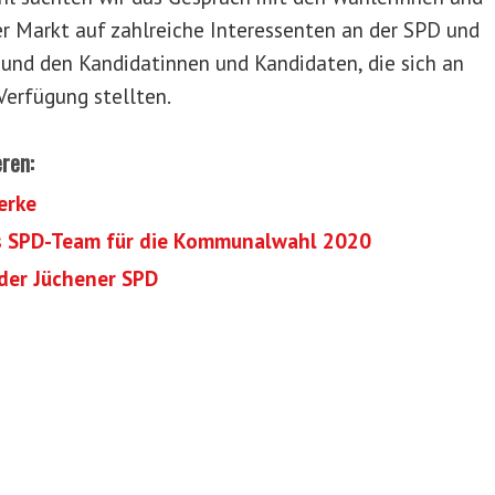
r Markt auf zahlreiche Interessenten an der SPD und
 und den Kandidatinnen und Kandidaten, die sich an
Verfügung stellten.
eren:
erke
Das SPD-Team für die Kommunalwahl 2020
der Jüchener SPD