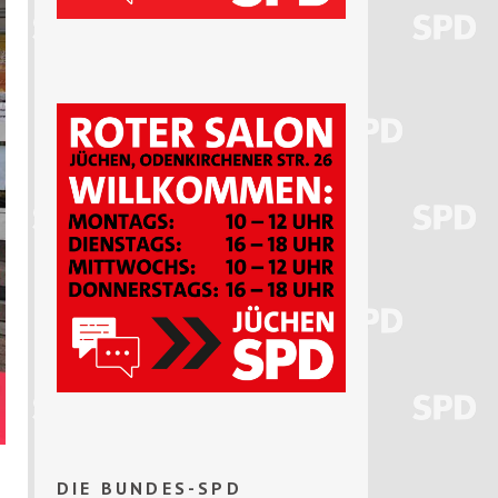
DIE BUNDES-SPD