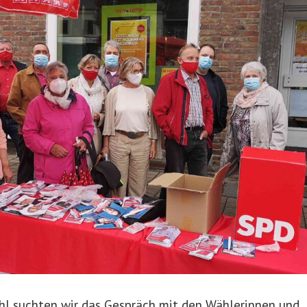
l suchten wir das Gespräch mit den Wählerinnen und