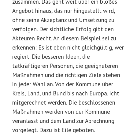
zusammen. Das geht weit über ein bloßes
Angebot hinaus, das nur hingestellt wird,
ohne seine Akzeptanz und Umsetzung zu
verfolgen. Der sichtliche Erfolg gibt den
Akteuren Recht. An diesem Beispiel sei zu
erkennen: Es ist eben nicht gleichgültig, wer
regiert. Die besseren Ideen, die
tatkräftigeren Personen, die geeigneteren
Maßnahmen und die richtigen Ziele stehen
in jeder Wahl an. Von der Kommune über
Kreis, Land, und Bund bis nach Europa. icht
mitgerechnet werden. Die beschlossenen
Maßnahmen werden von der Kommune
veranlasst und dem Land zur Abrechnung
vorgelegt. Dazu ist Eile geboten.