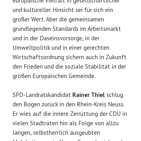
europäische Vielfalt in gesellschaftlicher
und kultureller Hinsicht sei für sich ein
großer Wert. Aber die gemeinsamen
grundlegenden Standards im Arbeitsmarkt
und in der Daseinsvorsorge, in der
Umweltpolitik und in einer gerechten
Wirtschaftsordnung sichern auch in Zukunft
den Frieden und die soziale Stabilität in der
großen Europäischen Gemeinde.
SPD-Landratskandidat
Rainer Thiel
schlug
den Bogen zurück in den Rhein-Kreis Neuss.
Er wies auf die innere Zerrüttung der CDU in
vielen Stadträten hin als Folge von allzu
langen, selbstherrlich ausgeübten