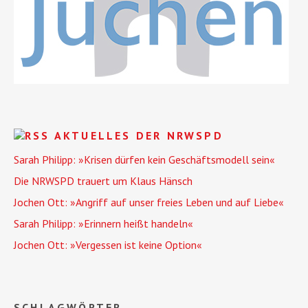
AKTUELLES DER NRWSPD
Sarah Philipp: »Krisen dürfen kein Geschäftsmodell sein«
Die NRWSPD trauert um Klaus Hänsch
Jochen Ott: »Angriff auf unser freies Leben und auf Liebe«
Sarah Philipp: »Erinnern heißt handeln«
Jochen Ott: »Vergessen ist keine Option«
SCHLAGWÖRTER