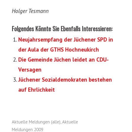
Holger Tesmann
Folgendes Könnte Sie Ebenfalls Interessieren:
Neujahrsempfang der Jüchener SPD in
der Aula der GTHS Hochneukirch
Die Gemeinde Jüchen leidet an CDU-
Versagen
Jüchener Sozialdemokraten bestehen
auf Ehrlichkeit
Aktuelle Meldungen (alle)
,
Aktuelle
Meldungen 2009