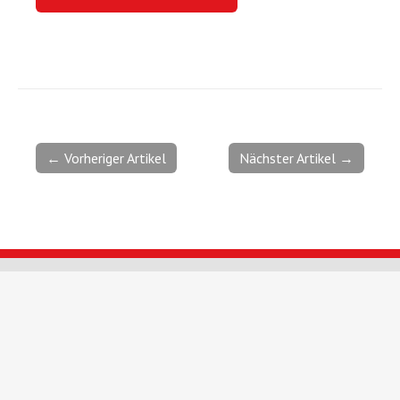
← Vorheriger Artikel
Nächster Artikel →