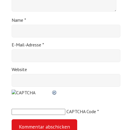
Name
*
E-Mail-Adresse
*
Website
CAPTCHA Code
*