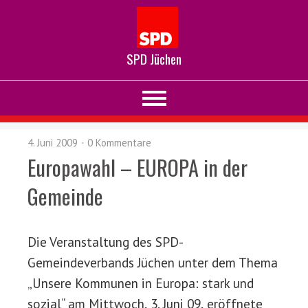
SPD Jüchen
4. Juni 2009
0 Kommentare
Europawahl – EUROPA in der
Gemeinde
Die Veranstaltung des SPD-
Gemeindeverbands Jüchen unter dem Thema
„Unsere Kommunen in Europa: stark und
sozial“ am Mittwoch, 3. Juni 09, eröffnete