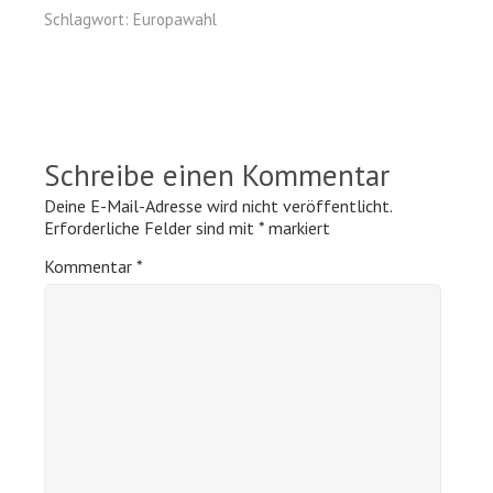
Schlagwort:
Europawahl
Schreibe einen Kommentar
Deine E-Mail-Adresse wird nicht veröffentlicht.
Erforderliche Felder sind mit
*
markiert
Kommentar
*