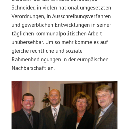
Schneider, in vielen national umgesetzten
Verordnungen, in Ausschreibungsverfahren
und gewerblichen Entwicklungen in seiner
täglichen kommunalpolitischen Arbeit
unübersehbar. Um so mehr komme es auf
gleiche rechtliche und soziale
Rahmenbedingungen in der europäischen
Nachbarschaft an.