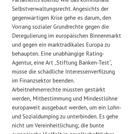
Selbstverwaltungsrecht. Angesichts der
gegenwärtigen Krise gehe es darum, den
Vorrang sozialer Grundrechte gegen die
Deregulierung im europäischen Binnenmarkt
und gegen ein marktradikales Europa zu
behaupten. Eine unabhängige Rating-
Agentur, eine Art „Stiftung Banken-Test“,
müsse die schädliche Interessenverfilzung
im Finanzsektor beenden.
Arbeitnehmerrechte müssten gestärkt
werden, Mitbestimmung und Mindestlöhne
europaweit ausgebaut werden, um ein Lohn-
und Sozialdumping zu unterbinden. Es gehe
nicht um Vereinheitlichung; die bunte