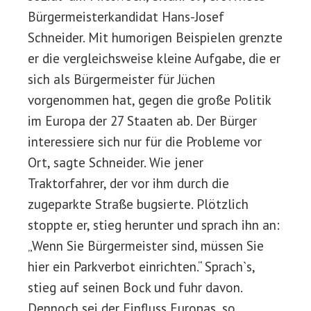
Bürgermeisterkandidat Hans-Josef
Schneider. Mit humorigen Beispielen grenzte
er die vergleichsweise kleine Aufgabe, die er
sich als Bürgermeister für Jüchen
vorgenommen hat, gegen die große Politik
im Europa der 27 Staaten ab. Der Bürger
interessiere sich nur für die Probleme vor
Ort, sagte Schneider. Wie jener
Traktorfahrer, der vor ihm durch die
zugeparkte Straße bugsierte. Plötzlich
stoppte er, stieg herunter und sprach ihn an:
„Wenn Sie Bürgermeister sind, müssen Sie
hier ein Parkverbot einrichten.“ Sprach`s,
stieg auf seinen Bock und fuhr davon.
Dennoch sei der Einfluss Europas, so