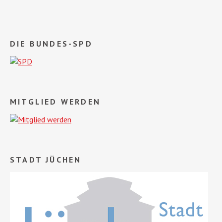
DIE BUNDES-SPD
MITGLIED WERDEN
STADT JÜCHEN