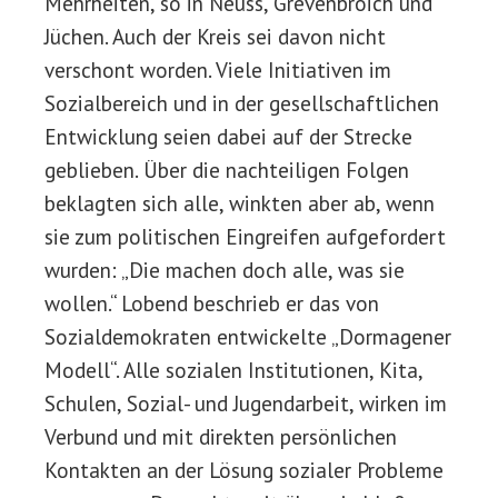
Mehrheiten, so in Neuss, Grevenbroich und
Jüchen. Auch der Kreis sei davon nicht
verschont worden. Viele Initiativen im
Sozialbereich und in der gesellschaftlichen
Entwicklung seien dabei auf der Strecke
geblieben. Über die nachteiligen Folgen
beklagten sich alle, winkten aber ab, wenn
sie zum politischen Eingreifen aufgefordert
wurden: „Die machen doch alle, was sie
wollen.“ Lobend beschrieb er das von
Sozialdemokraten entwickelte „Dormagener
Modell“. Alle sozialen Institutionen, Kita,
Schulen, Sozial- und Jugendarbeit, wirken im
Verbund und mit direkten persönlichen
Kontakten an der Lösung sozialer Probleme