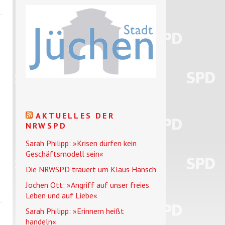
AKTUELLES DER
NRWSPD
Sarah Philipp: »Krisen dürfen kein
Geschäftsmodell sein«
Die NRWSPD trauert um Klaus Hänsch
Jochen Ott: »Angriff auf unser freies
Leben und auf Liebe«
Sarah Philipp: »Erinnern heißt
handeln«