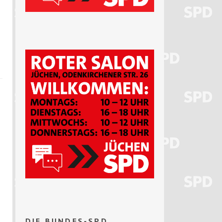
DIE BUNDES-SPD