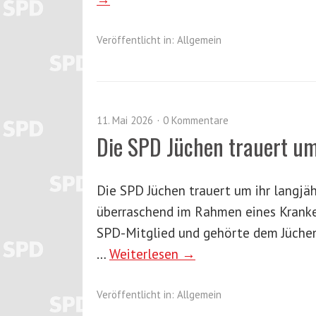
Veröffentlicht in:
Allgemein
11. Mai 2026
0 Kommentare
Die SPD Jüchen trauert um
Die SPD Jüchen trauert um ihr langjähr
überraschend im Rahmen eines Kranken
SPD-Mitglied und gehörte dem Jüchene
…
Weiterlesen →
Veröffentlicht in:
Allgemein