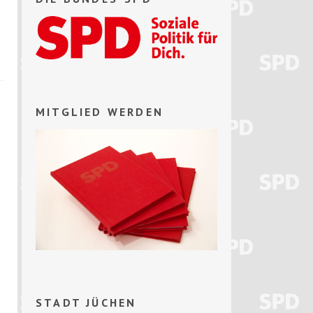
MITGLIED WERDEN
n
STADT JÜCHEN