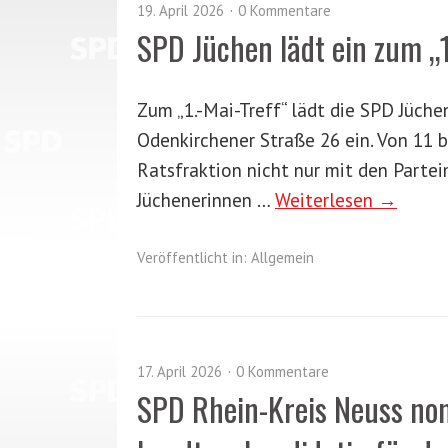
19. April 2026
0 Kommentare
SPD Jüchen lädt ein zum „1
Zum „1.-Mai-Treff“ lädt die SPD Jüche
Odenkirchener Straße 26 ein. Von 11 b
Ratsfraktion nicht nur mit den Parte
Jüchenerinnen …
Weiterlesen →
Veröffentlicht in:
Allgemein
17. April 2026
0 Kommentare
SPD Rhein-Kreis Neuss nom