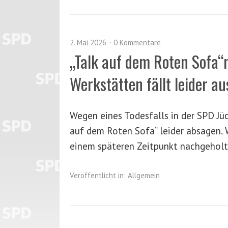
2. Mai 2026
0 Kommentare
„Talk auf dem Roten Sofa“
Werkstätten fällt leider au
Wegen eines Todesfalls in der SPD Jü
auf dem Roten Sofa“ leider absagen. W
einem späteren Zeitpunkt nachgeholt
Veröffentlicht in:
Allgemein