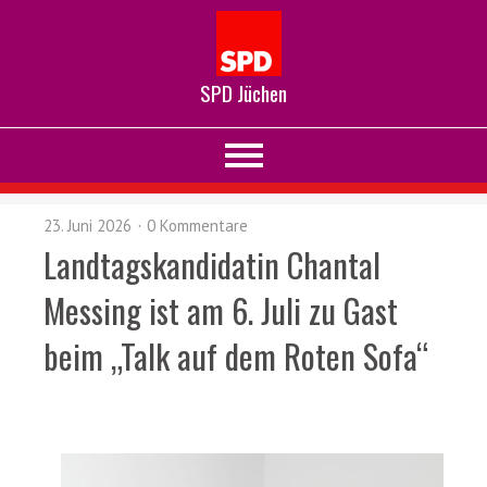
SPD Jüchen
23. Juni 2026
0 Kommentare
Landtagskandidatin Chantal
Messing ist am 6. Juli zu Gast
beim „Talk auf dem Roten Sofa“