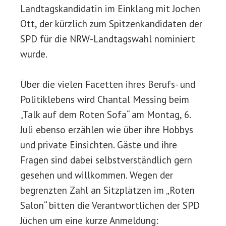
Landtagskandidatin im Einklang mit Jochen
Ott, der kürzlich zum Spitzenkandidaten der
SPD für die NRW-Landtagswahl nominiert
wurde.
Über die vielen Facetten ihres Berufs- und
Politiklebens wird Chantal Messing beim
„Talk auf dem Roten Sofa“ am Montag, 6.
Juli ebenso erzählen wie über ihre Hobbys
und private Einsichten. Gäste und ihre
Fragen sind dabei selbstverständlich gern
gesehen und willkommen. Wegen der
begrenzten Zahl an Sitzplätzen im „Roten
Salon“ bitten die Verantwortlichen der SPD
Jüchen um eine kurze Anmeldung: