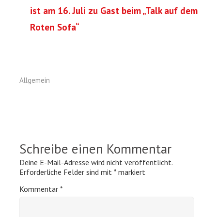
ist am 16. Juli zu Gast beim „Talk auf dem
Roten Sofa“
Allgemein
Schreibe einen Kommentar
Deine E-Mail-Adresse wird nicht veröffentlicht.
Erforderliche Felder sind mit
*
markiert
Kommentar
*