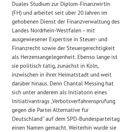
Duales Studium zur Diplom-Finanzwirtin
(FH) und arbeitet seit über 20 Jahren im
gehobenen Dienst der Finanzverwaltung des
Landes Nordrhein-Westfalen – mit
ausgewiesener Expertise in Steuer- und
Finanzrecht sowie der Steuergerechtigkeit
als Herzensangelegenheit. Ebenso lange ist
sie politisch tätig, zunächst in Köln,
inzwischen in ihrer Heimatstadt und weit
darüber hinaus. Denn Chantal Messing hat
sich unter anderem als Initiatorin eines
Initiativantrags „Verbotsverfahrensprüfung
gegen die Partei Alternative für
Deutschland” auf dem SPD-Bundesparteitag
einen Namen gemacht. Weiterhin wurde sie