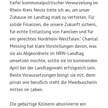
tiefer kommunalpolitischer Verwurzelung im
Rhein-Kreis Neuss trete ich an, um unser
Zuhause im Landtag stark zu vertreten. Für
solide Finanzen, die unsere Zukunft sichern,
für echte Entlastung von Familien und für
ein gerechtes Nordrhein-Westfalen.“ Chantal
Messing hat klare Vorstellungen davon, was
sie als Abgeordnete im NRW-Landtag
umsetzen möchte, sollte sie im kommenden
April bei der Landtagswahl erfolgreich sein.
Beste Voraussetzungen bringt sie mit, denn
privat wie beruflich steht die Meerbuscherin
mitten im Leben.
Die gebürtige Kölnerin absolvierte ein