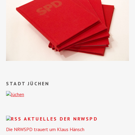
STADT JÜCHEN
AKTUELLES DER NRWSPD
Die NRWSPD trauert um Klaus Hänsch