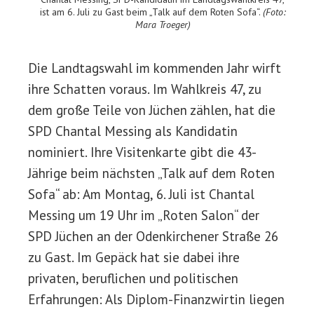
ist am 6. Juli zu Gast beim „Talk auf dem Roten Sofa“.
(Foto:
Mara Troeger)
Die Landtagswahl im kommenden Jahr wirft
ihre Schatten voraus. Im Wahlkreis 47, zu
dem große Teile von Jüchen zählen, hat die
SPD Chantal Messing als Kandidatin
nominiert. Ihre Visitenkarte gibt die 43-
Jährige beim nächsten „Talk auf dem Roten
Sofa“ ab: Am Montag, 6. Juli ist Chantal
Messing um 19 Uhr im „Roten Salon“ der
SPD Jüchen an der Odenkirchener Straße 26
zu Gast. Im Gepäck hat sie dabei ihre
privaten, beruflichen und politischen
Erfahrungen: Als Diplom-Finanzwirtin liegen