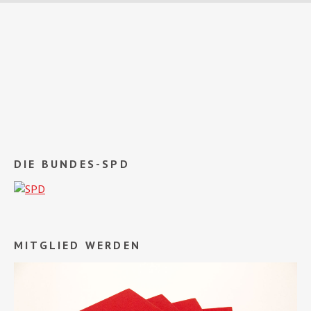
DIE BUNDES-SPD
MITGLIED WERDEN