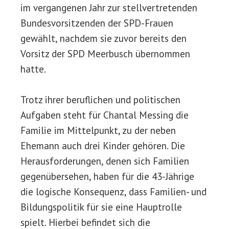
im vergangenen Jahr zur stellvertretenden
Bundesvorsitzenden der SPD-Frauen
gewählt, nachdem sie zuvor bereits den
Vorsitz der SPD Meerbusch übernommen
hatte.
Trotz ihrer beruflichen und politischen
Aufgaben steht für Chantal Messing die
Familie im Mittelpunkt, zu der neben
Ehemann auch drei Kinder gehören. Die
Herausforderungen, denen sich Familien
gegenübersehen, haben für die 43-Jährige
die logische Konsequenz, dass Familien- und
Bildungspolitik für sie eine Hauptrolle
spielt. Hierbei befindet sich die