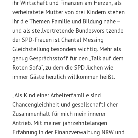
ihr Wirtschaft und Finanzen am Herzen, als
verheiratete Mutter von drei Kindern stehen
ihr die Themen Familie und Bildung nahe –
und als stellvertretende Bundesvorsitzende
der SPD-Frauen ist Chantal Messing
Gleichstellung besonders wichtig. Mehr als
genug Gesprächsstoff für den „Talk auf dem
Roten Sofa“, zu dem die SPD Jüchen wie
immer Gäste herzlich willkommen heißt.
„Als Kind einer Arbeiterfamilie sind
Chancengleichheit und gesellschaftlicher
Zusammenhalt für mich mein innerer
Antrieb. Mit meiner jahrzehntelangen
Erfahrung in der Finanzverwaltung NRW und