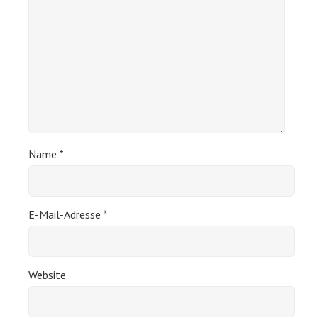
Name
*
E-Mail-Adresse
*
Website