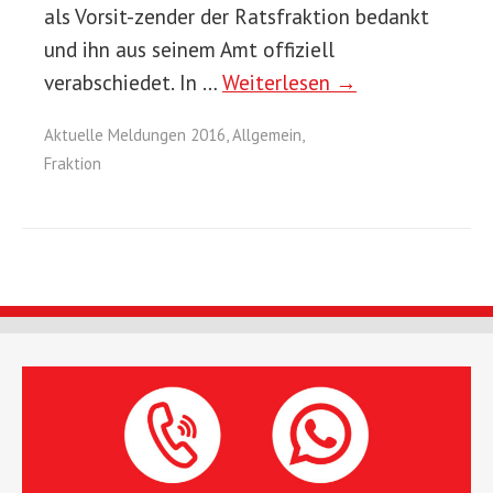
als Vorsit-zender der Ratsfraktion bedankt
und ihn aus seinem Amt offiziell
verabschiedet. In …
Weiterlesen →
Aktuelle Meldungen 2016
,
Allgemein
,
Fraktion