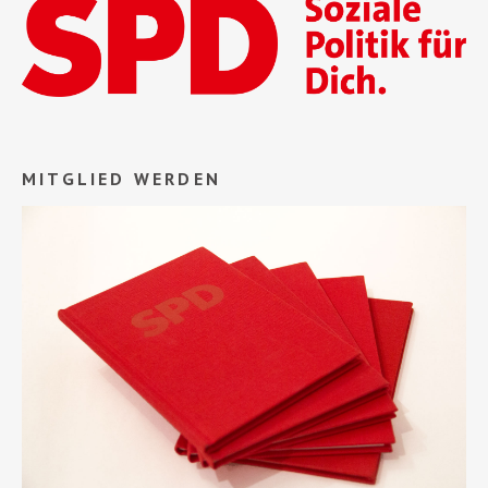
MITGLIED WERDEN