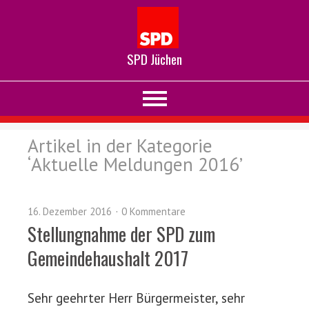
SPD Jüchen
Artikel in der Kategorie
‘
Aktuelle Meldungen 2016
’
16. Dezember 2016
0 Kommentare
Stellungnahme der SPD zum
Gemeindehaushalt 2017
Sehr geehrter Herr Bürgermeister, sehr