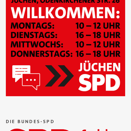
DIE BUNDES-SPD