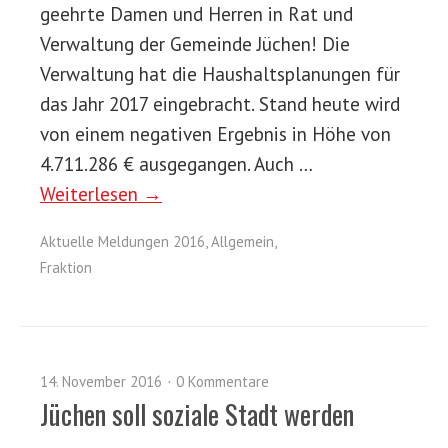
geehrte Damen und Herren in Rat und
Verwaltung der Gemeinde Jüchen! Die
Verwaltung hat die Haushaltsplanungen für
das Jahr 2017 eingebracht. Stand heute wird
von einem negativen Ergebnis in Höhe von
4.711.286 € ausgegangen. Auch …
Weiterlesen →
Aktuelle Meldungen 2016
,
Allgemein
,
Fraktion
14. November 2016
0 Kommentare
Jüchen soll soziale Stadt werden