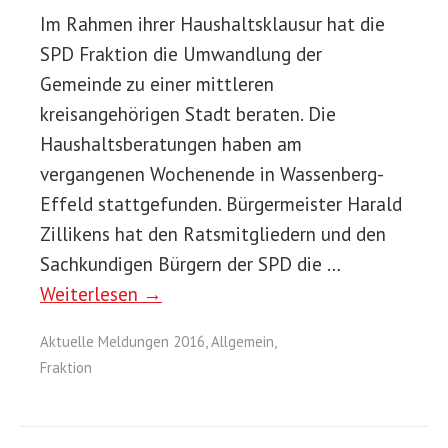
Im Rahmen ihrer Haushaltsklausur hat die
SPD Fraktion die Umwandlung der
Gemeinde zu einer mittleren
kreisangehörigen Stadt beraten. Die
Haushaltsberatungen haben am
vergangenen Wochenende in Wassenberg-
Effeld stattgefunden. Bürgermeister Harald
Zillikens hat den Ratsmitgliedern und den
Sachkundigen Bürgern der SPD die …
Weiterlesen →
Aktuelle Meldungen 2016
,
Allgemein
,
Fraktion