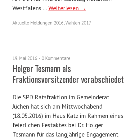
Westfalens …
Weiterlesen →
Aktuelle Meldungen 2016
,
Wahlen 2017
19. Mai 2016
0 Kommentare
Holger Tesmann als
Fraktionsvorsitzender verabschiedet
Die SPD Ratsfraktion im Gemeinderat
Jüchen hat sich am Mittwochabend
(18.05.2016) im Haus Katz im Rahmen eines
feierlichen Festaktes bei Dr. Holger
Tesmann für das langjährige Engagement