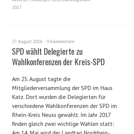
2017
27. August 2016
0 Kommentare
SPD wählt Delegierte zu
Wahlkonferenzen der Kreis-SPD
Am 25. August tagte die
Mitgliederversammlung der SPD im Haus
Katz. Dort wurden die Delegierten für
verschiedene Wahlkonferenzen der SPD im
Rhein-Kreis Neuss gewählt. Im Jahr 2017
finden gleich zwei wichtige Wahlen statt:
Am 14. Mai wird der Landtag Nordrhein-