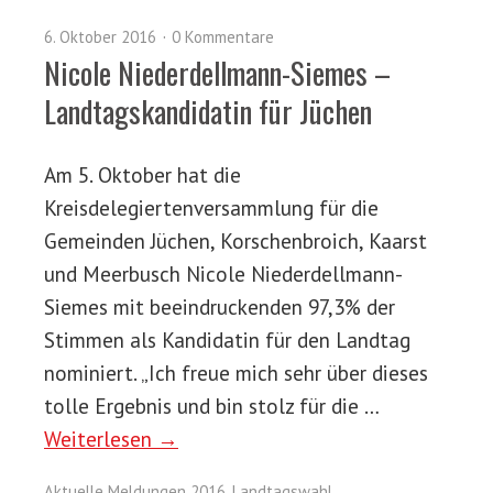
6. Oktober 2016
0 Kommentare
Nicole Niederdellmann-Siemes –
Landtagskandidatin für Jüchen
Am 5. Oktober hat die
Kreisdelegiertenversammlung für die
Gemeinden Jüchen, Korschenbroich, Kaarst
und Meerbusch Nicole Niederdellmann-
Siemes mit beeindruckenden 97,3% der
Stimmen als Kandidatin für den Landtag
nominiert. „Ich freue mich sehr über dieses
tolle Ergebnis und bin stolz für die …
Weiterlesen →
Aktuelle Meldungen 2016
,
Landtagswahl