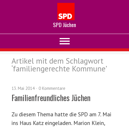
SPD Jüchen
Artikel mit dem Schlagwort
‘
familiengerechte Kommune
’
13. Mai 2014
0 Kommentare
Familienfreundliches Jüchen
Zu diesem Thema hatte die SPD am 7. Mai
ins Haus Katz eingeladen. Marion Klein,