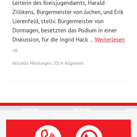
Leiterin des Kreisjugendamts, Harald
Zillikens, Bürgermeister von Jüchen, und Erik
Lierenfeld, stellv. Bürgermeister von
Dormagen, besetzten das Podium in einer
Diskussion, für die Ingrid Hack …
Weiterlesen
→
Aktuelle Meldungen 2014
,
Allgemein