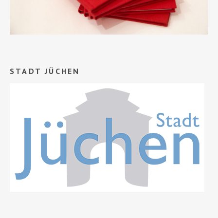
STADT JÜCHEN