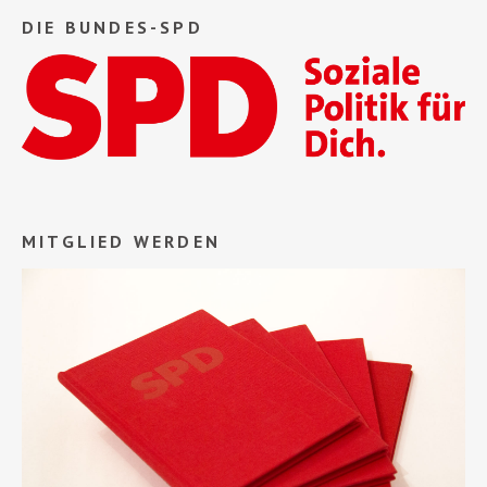
DIE BUNDES-SPD
MITGLIED WERDEN