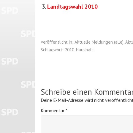
Landtagswahl 2010
Veröffentlicht in:
Aktuelle Meldungen (alle)
,
Akt
Schlagwort:
2010
,
Haushalt
Schreibe einen Kommenta
Deine E-Mail-Adresse wird nicht veröffentlicht
Kommentar
*