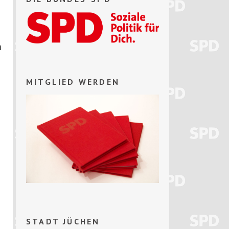
n
MITGLIED WERDEN
STADT JÜCHEN