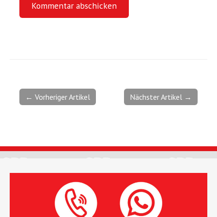
← Vorheriger Artikel
Nächster Artikel →