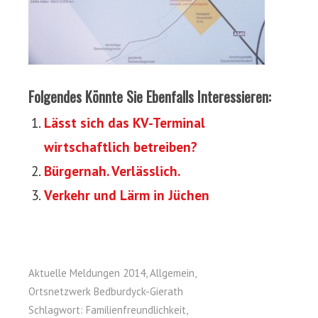
Folgendes Könnte Sie Ebenfalls Interessieren:
Lässt sich das KV-Terminal
wirtschaftlich betreiben?
Bürgernah. Verlässlich.
Verkehr und Lärm in Jüchen
Aktuelle Meldungen 2014
,
Allgemein
,
Ortsnetzwerk Bedburdyck-Gierath
Schlagwort:
Familienfreundlichkeit
,