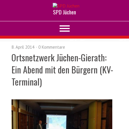
SPD Jüchen
8. April 2014
0 Kommentare
Ortsnetzwerk Jüchen-Gierath:
Ein Abend mit den Bürgern (KV-
Terminal)