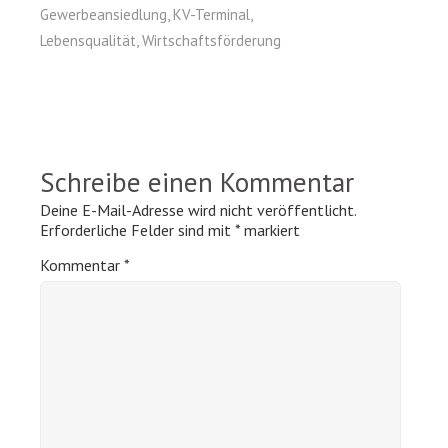
Gewerbeansiedlung
,
KV-Terminal
,
Lebensqualität
,
Wirtschaftsförderung
Schreibe einen Kommentar
Deine E-Mail-Adresse wird nicht veröffentlicht.
Erforderliche Felder sind mit
*
markiert
Kommentar
*