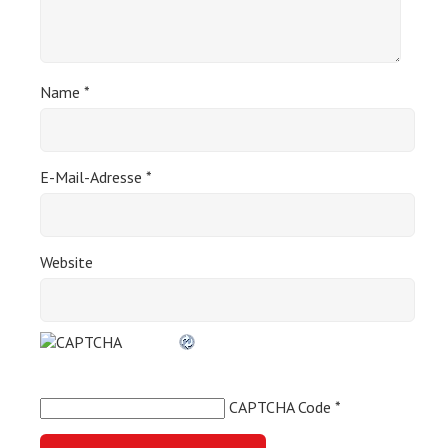
Name
*
E-Mail-Adresse
*
Website
CAPTCHA Code
*