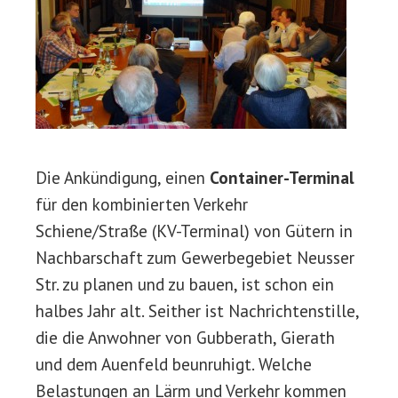
Die Ankündigung, einen
Container-Terminal
für den kombinierten Verkehr
Schiene/Straße (KV-Terminal) von Gütern in
Nachbarschaft zum Gewerbegebiet Neusser
Str. zu planen und zu bauen, ist schon ein
halbes Jahr alt. Seither ist Nachrichtenstille,
die die Anwohner von Gubberath, Gierath
und dem Auenfeld beunruhigt. Welche
Belastungen an Lärm und Verkehr kommen