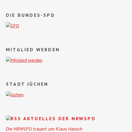
DIE BUNDES-SPD
MITGLIED WERDEN
STADT JÜCHEN
AKTUELLES DER NRWSPD
Die NRWSPD trauert um Klaus Hänsch