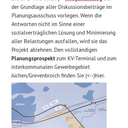
der Grundlage aller Diskussionsbeiträge im
Planungsausschuss vorlegen. Wenn die
Antworten nicht im Sinne einer
sozialverträglichen Lösung und Minimierung
aller Belastungen ausfallen, wird sie das
Projekt ablehnen. Den vollständigen
Planungsprospekt
zum KV-Terminal und zum
interkommunalen Gewerbegebiet
Jüchen/Grevenbroich finden Sie (<--)hier.