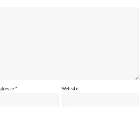
Adresse
*
Website