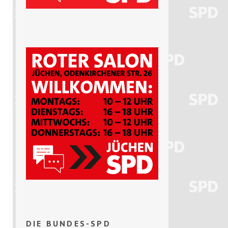
DIE BUNDES-SPD