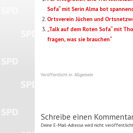
Sofa“ mit Serin Alma bot spannend
Ortsverein Jüchen und Ortsnetzw
„Talk auf dem Roten Sofa“ mit Th
fragen, was sie brauchen“
Veröffentlicht in:
Allgemein
Schreibe einen Kommenta
Deine E-Mail-Adresse wird nicht veröffentlicht