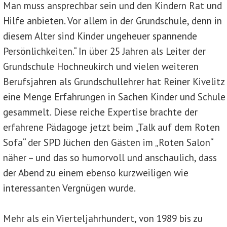
Man muss ansprechbar sein und den Kindern Rat und
Hilfe anbieten. Vor allem in der Grundschule, denn in
diesem Alter sind Kinder ungeheuer spannende
Persönlichkeiten.“ In über 25 Jahren als Leiter der
Grundschule Hochneukirch und vielen weiteren
Berufsjahren als Grundschullehrer hat Reiner Kivelitz
eine Menge Erfahrungen in Sachen Kinder und Schule
gesammelt. Diese reiche Expertise brachte der
erfahrene Pädagoge jetzt beim „Talk auf dem Roten
Sofa“ der SPD Jüchen den Gästen im „Roten Salon“
näher – und das so humorvoll und anschaulich, dass
der Abend zu einem ebenso kurzweiligen wie
interessanten Vergnügen wurde.
Mehr als ein Vierteljahrhundert, von 1989 bis zu