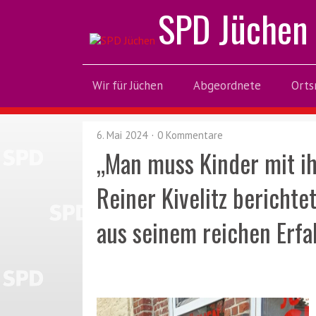
SPD Jüchen
Wir für Jüchen
Abgeordnete
Orts
6. Mai 2024
0 Kommentare
„Man muss Kinder mit i
Reiner Kivelitz berichte
aus seinem reichen Erf