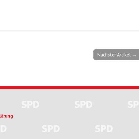
Nächster Artikel →
lärung