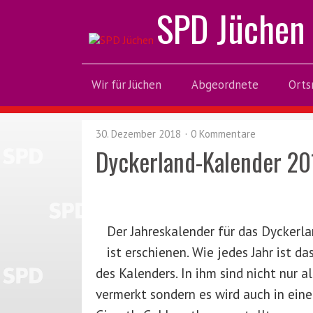
SPD Jüchen
Wir für Jüchen
Abgeordnete
Orts
30. Dezember 2018
0 Kommentare
Dyckerland-Kalender 20
Der Jahreskalender für das Dyckerl
ist erschienen. Wie jedes Jahr ist
des Kalenders. In ihm sind nicht nur 
vermerkt sondern es wird auch in ein