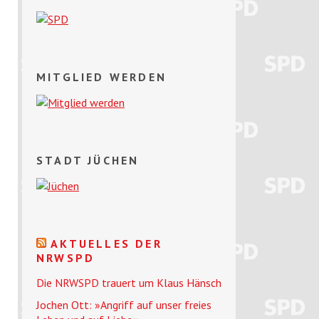
MITGLIED WERDEN
STADT JÜCHEN
AKTUELLES DER
NRWSPD
Die NRWSPD trauert um Klaus Hänsch
Jochen Ott: »Angriff auf unser freies