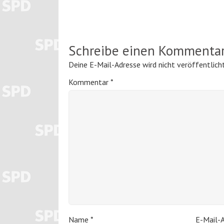
Schreibe einen Kommenta
Deine E-Mail-Adresse wird nicht veröffentlicht
Kommentar
*
Name
*
E-Mail-