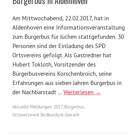
Bürgerbus in Aldenhoven
Am Mittwochabend, 22.02.2017, hat in
Aldenhoven eine Informationsveranstaltung
zum Bürgerbus für Jüchen stattgefunden. 30
Personen sind der Einladung des SPD
Ortsvereins gefolgt. Als Gastredner hat
Hubert Tokloth, Vorsitzender des
Bürgerbusvereins Korschenbroich, seine
Erfahrungen aus sieben Jahren Bürgerbus in
der Nachbarstadt …
Weiterlesen →
Aktuelle Meldungen 2017
,
Bürgerbus
,
Ortsnetzwerk Bedburdyck-Gierath