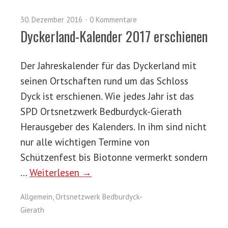
30. Dezember 2016
0 Kommentare
Dyckerland-Kalender 2017 erschienen
Der Jahreskalender für das Dyckerland mit
seinen Ortschaften rund um das Schloss
Dyck ist erschienen. Wie jedes Jahr ist das
SPD Ortsnetzwerk Bedburdyck-Gierath
Herausgeber des Kalenders. In ihm sind nicht
nur alle wichtigen Termine von
Schützenfest bis Biotonne vermerkt sondern
…
Weiterlesen →
Allgemein
,
Ortsnetzwerk Bedburdyck-
Gierath