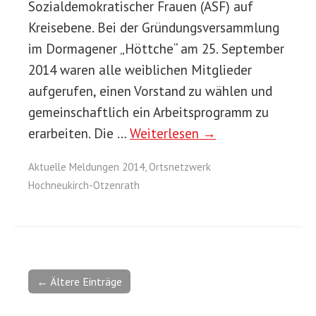
Sozialdemokratischer Frauen (ASF) auf
Kreisebene. Bei der Gründungsversammlung
im Dormagener „Höttche“ am 25. September
2014 waren alle weiblichen Mitglieder
aufgerufen, einen Vorstand zu wählen und
gemeinschaftlich ein Arbeitsprogramm zu
erarbeiten. Die …
Weiterlesen →
Aktuelle Meldungen 2014
,
Ortsnetzwerk
Hochneukirch-Otzenrath
← Ältere Einträge