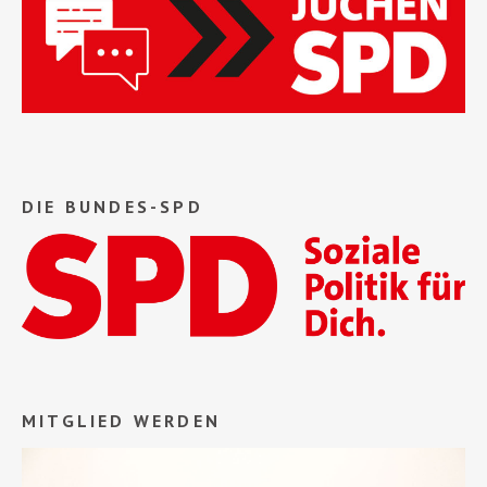
DIE BUNDES-SPD
MITGLIED WERDEN