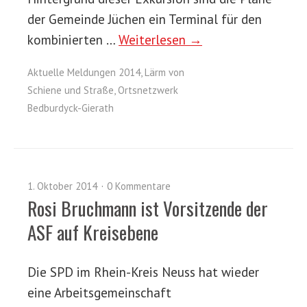
der Gemeinde Jüchen ein Terminal für den
kombinierten …
Weiterlesen →
Aktuelle Meldungen 2014
,
Lärm von
Schiene und Straße
,
Ortsnetzwerk
Bedburdyck-Gierath
1. Oktober 2014
0 Kommentare
Rosi Bruchmann ist Vorsitzende der
ASF auf Kreisebene
Die SPD im Rhein-Kreis Neuss hat wieder
eine Arbeitsgemeinschaft