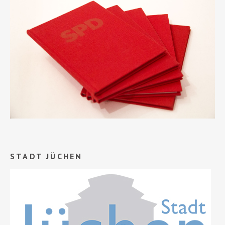
STADT JÜCHEN