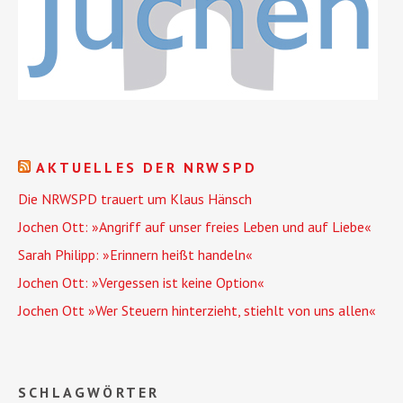
AKTUELLES DER NRWSPD
Die NRWSPD trauert um Klaus Hänsch
Jochen Ott: »Angriff auf unser freies Leben und auf Liebe«
Sarah Philipp: »Erinnern heißt handeln«
Jochen Ott: »Vergessen ist keine Option«
Jochen Ott »Wer Steuern hinterzieht, stiehlt von uns allen«
SCHLAGWÖRTER