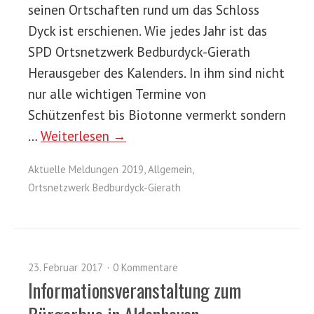
seinen Ortschaften rund um das Schloss
Dyck ist erschienen. Wie jedes Jahr ist das
SPD Ortsnetzwerk Bedburdyck-Gierath
Herausgeber des Kalenders. In ihm sind nicht
nur alle wichtigen Termine von
Schützenfest bis Biotonne vermerkt sondern
…
Weiterlesen →
Aktuelle Meldungen 2019
,
Allgemein
,
Ortsnetzwerk Bedburdyck-Gierath
23. Februar 2017
0 Kommentare
Informationsveranstaltung zum