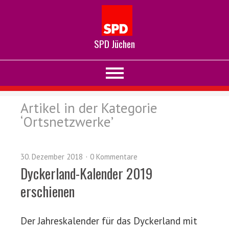
SPD Jüchen
Artikel in der Kategorie
‘
Ortsnetzwerke
’
30. Dezember 2018
0 Kommentare
Dyckerland-Kalender 2019
erschienen
Der Jahreskalender für das Dyckerland mit