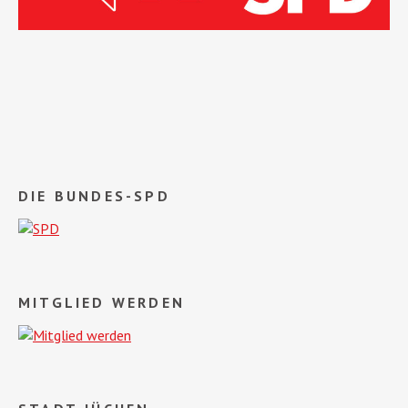
DIE BUNDES-SPD
MITGLIED WERDEN