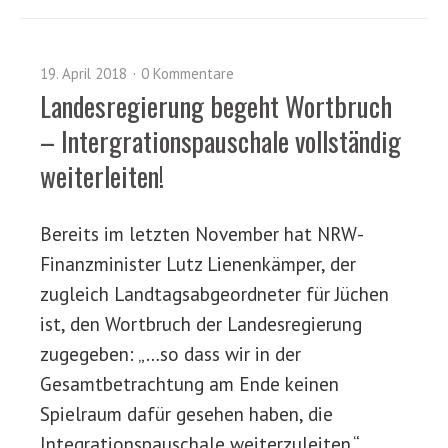
19. April 2018
0 Kommentare
Landesregierung begeht Wortbruch
– Intergrationspauschale vollständig
weiterleiten!
Bereits im letzten November hat NRW-
Finanzminister Lutz Lienenkämper, der
zugleich Landtagsabgeordneter für Jüchen
ist, den Wortbruch der Landesregierung
zugegeben: „…so dass wir in der
Gesamtbetrachtung am Ende keinen
Spielraum dafür gesehen haben, die
Integrationspauschale weiterzuleiten.“