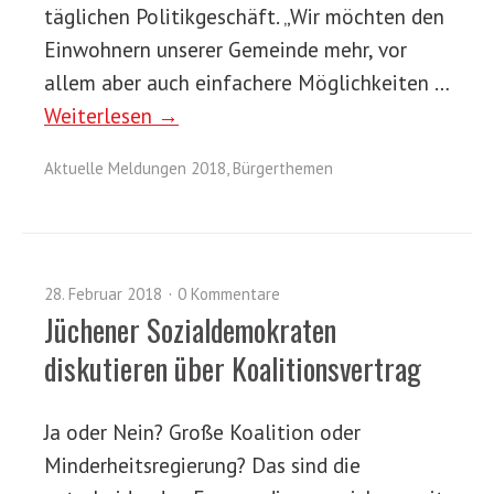
täglichen Politikgeschäft. „Wir möchten den
Einwohnern unserer Gemeinde mehr, vor
allem aber auch einfachere Möglichkeiten …
Weiterlesen →
Aktuelle Meldungen 2018
,
Bürgerthemen
28. Februar 2018
0 Kommentare
Jüchener Sozialdemokraten
diskutieren über Koalitionsvertrag
Ja oder Nein? Große Koalition oder
Minderheitsregierung? Das sind die