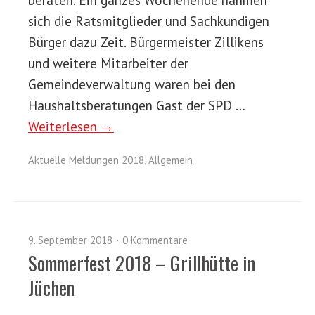
sich die Ratsmitglieder und Sachkundigen
Bürger dazu Zeit. Bürgermeister Zillikens
und weitere Mitarbeiter der
Gemeindeverwaltung waren bei den
Haushaltsberatungen Gast der SPD …
Weiterlesen →
Aktuelle Meldungen 2018
,
Allgemein
9. September 2018
0 Kommentare
Sommerfest 2018 – Grillhütte in
Jüchen