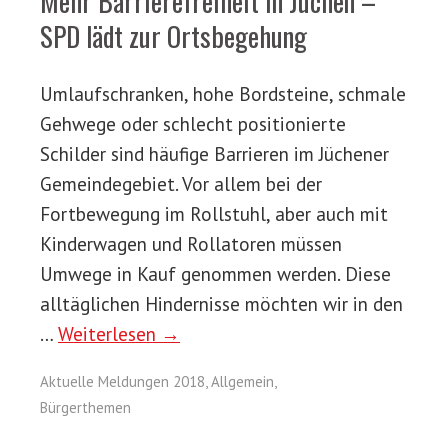
Mehr Barrierefreiheit in Jüchen –
SPD lädt zur Ortsbegehung
Umlaufschranken, hohe Bordsteine, schmale
Gehwege oder schlecht positionierte
Schilder sind häufige Barrieren im Jüchener
Gemeindegebiet. Vor allem bei der
Fortbewegung im Rollstuhl, aber auch mit
Kinderwagen und Rollatoren müssen
Umwege in Kauf genommen werden. Diese
alltäglichen Hindernisse möchten wir in den
…
Weiterlesen →
Aktuelle Meldungen 2018
,
Allgemein
,
Bürgerthemen