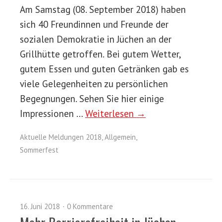
Am Samstag (08. September 2018) haben
sich 40 Freundinnen und Freunde der
sozialen Demokratie in Jüchen an der
Grillhütte getroffen. Bei gutem Wetter,
gutem Essen und guten Getränken gab es
viele Gelegenheiten zu persönlichen
Begegnungen. Sehen Sie hier einige
Impressionen …
Weiterlesen →
Aktuelle Meldungen 2018
,
Allgemein
,
Sommerfest
16. Juni 2018
0 Kommentare