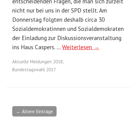
entscheidenden Fragen, die man sich zurzeit
nicht nur bei uns in der SPD stellt. Am
Donnerstag folgten deshalb circa 30
Sozialdemokratinnen und Sozialdemokraten
der Einladung zur Diskussionsveranstaltung
ins Haus Caspers. …
Weiterlesen →
Aktuelle Meldungen 2018
,
Bundestagswahl 2017
← Ältere Einträge