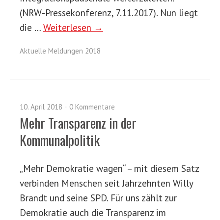
(NRW-Pressekonferenz, 7.11.2017). Nun liegt
die …
Weiterlesen →
Aktuelle Meldungen 2018
10. April 2018
0 Kommentare
Mehr Transparenz in der
Kommunalpolitik
„Mehr Demokratie wagen“ – mit diesem Satz
verbinden Menschen seit Jahrzehnten Willy
Brandt und seine SPD. Für uns zählt zur
Demokratie auch die Transparenz im