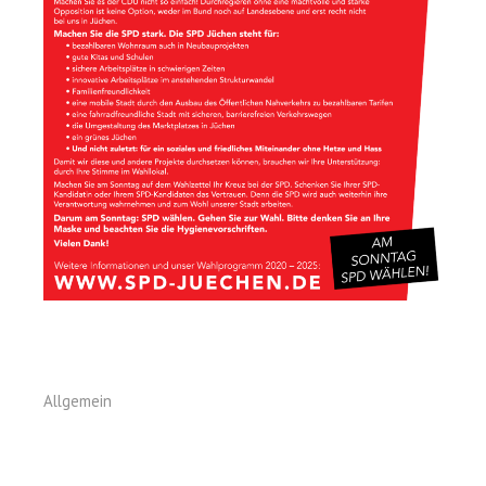
Allgemein