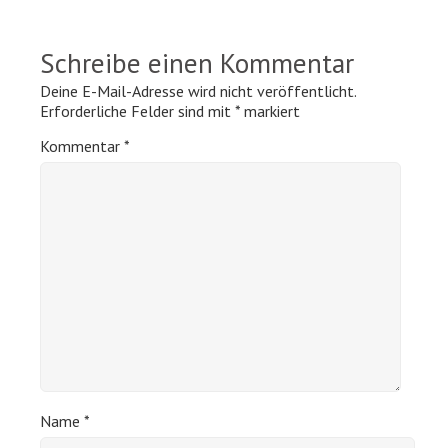
Schreibe einen Kommentar
Deine E-Mail-Adresse wird nicht veröffentlicht.
Erforderliche Felder sind mit
*
markiert
Kommentar
*
Name
*