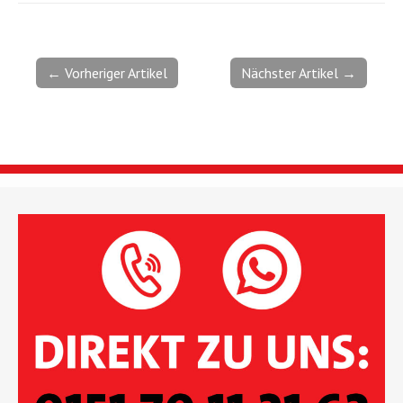
← Vorheriger Artikel
Nächster Artikel →