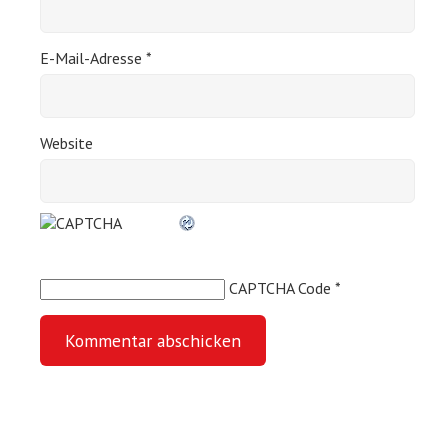
E-Mail-Adresse
*
Website
CAPTCHA Code
*