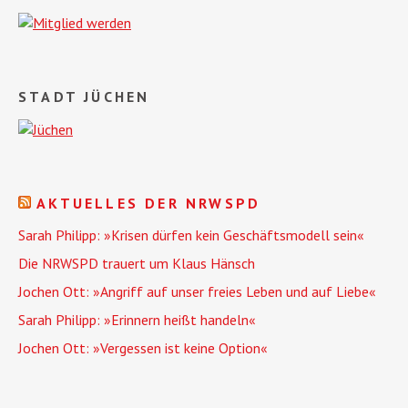
STADT JÜCHEN
AKTUELLES DER NRWSPD
Sarah Philipp: »Krisen dürfen kein Geschäftsmodell sein«
Die NRWSPD trauert um Klaus Hänsch
Jochen Ott: »Angriff auf unser freies Leben und auf Liebe«
Sarah Philipp: »Erinnern heißt handeln«
Jochen Ott: »Vergessen ist keine Option«