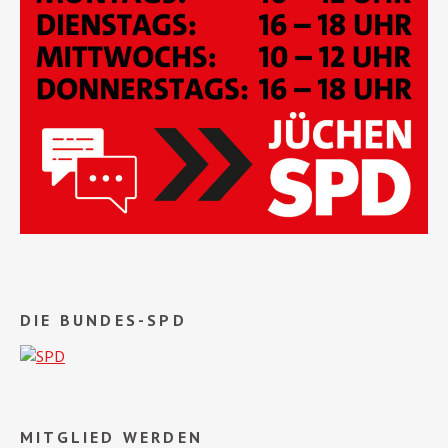
DIE BUNDES-SPD
MITGLIED WERDEN