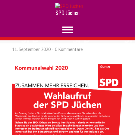
SPD Jüchen
11. September 2020
0 Kommentare