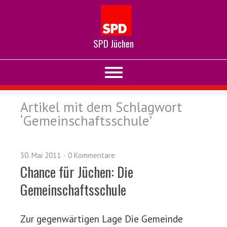
SPD Jüchen
Artikel mit dem Schlagwort
‘
Gemeinschaftsschule
’
30. Mai 2011
0 Kommentare
Chance für Jüchen: Die
Gemeinschaftsschule
Zur gegenwärtigen Lage Die Gemeinde