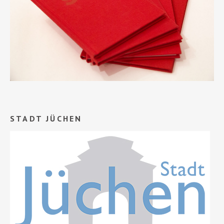
STADT JÜCHEN