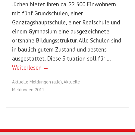
Jüchen bietet ihren ca. 22 500 Einwohnern
mit fünf Grundschulen, einer
Ganztagshauptschule, einer Realschule und
einem Gymnasium eine ausgezeichnete
ortsnahe Bildungsstruktur. Alle Schulen sind
in baulich gutem Zustand und bestens
ausgestattet. Diese Situation soll für …
Weiterlesen →
Aktuelle Meldungen (alle)
,
Aktuelle
Meldungen 2011