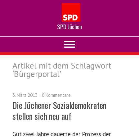
SPD Jüchen
Artikel mit dem Schlagwort
‘
Bürgerportal
’
3. März 2013
0 Kommentare
Die Jüchener Sozialdemokraten
stellen sich neu auf
Gut zwei Jahre dauerte der Prozess der