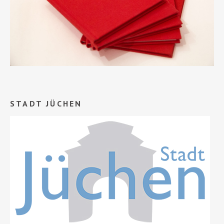
STADT JÜCHEN