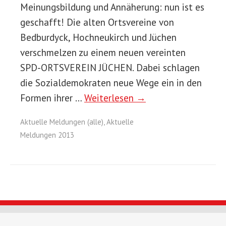
Meinungsbildung und Annäherung: nun ist es
geschafft! Die alten Ortsvereine von
Bedburdyck, Hochneukirch und Jüchen
verschmelzen zu einem neuen vereinten
SPD-ORTSVEREIN JÜCHEN. Dabei schlagen
die Sozialdemokraten neue Wege ein in den
Formen ihrer …
Weiterlesen →
Aktuelle Meldungen (alle)
,
Aktuelle
Meldungen 2013