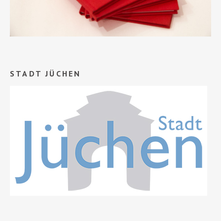
STADT JÜCHEN