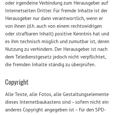
oder irgendeine Verbindung zum Herausgeber auf
Internetseiten Dritter. Für fremde Inhalte ist der
Herausgeber nur dann verantwortlich, wenn er
von ihnen (d.h. auch von einem rechtswidrigen
oder strafbaren Inhalt) positive Kenntnis hat und
es ihm technisch möglich und zumutbar ist, deren
Nutzung zu verhindern. Der Herausgeber ist nach
dem Teledienstgesetz jedoch nicht verpflichtet,
die fremden Inhalte ständig zu überprüfen.
Copyright
Alle Texte, alle Fotos, alle Gestaltungselemente
dieses Internetbaukastens sind – sofern nicht ein
anderes Copyright angegeben ist – für den SPD-