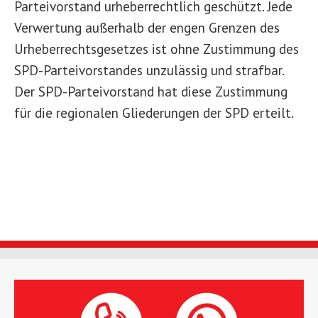
Parteivorstand urheberrechtlich geschützt. Jede
Verwertung außerhalb der engen Grenzen des
Urheberrechtsgesetzes ist ohne Zustimmung des
SPD-Parteivorstandes unzulässig und strafbar.
Der SPD-Parteivorstand hat diese Zustimmung
für die regionalen Gliederungen der SPD erteilt.