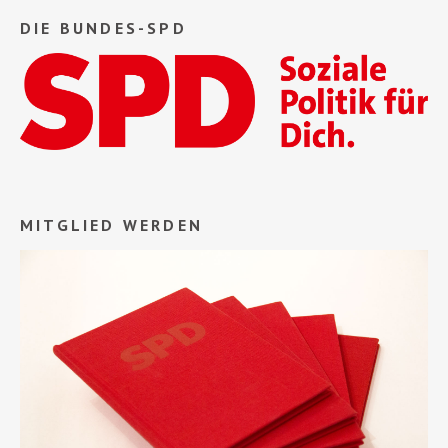
DIE BUNDES-SPD
MITGLIED WERDEN